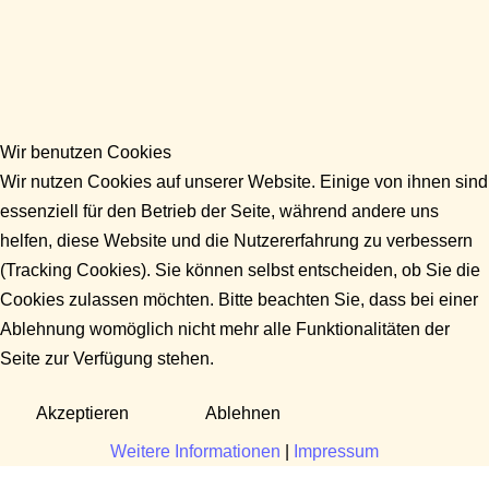
Wir benutzen Cookies
Wir nutzen Cookies auf unserer Website. Einige von ihnen sind
essenziell für den Betrieb der Seite, während andere uns
helfen, diese Website und die Nutzererfahrung zu verbessern
(Tracking Cookies). Sie können selbst entscheiden, ob Sie die
Cookies zulassen möchten. Bitte beachten Sie, dass bei einer
Ablehnung womöglich nicht mehr alle Funktionalitäten der
Seite zur Verfügung stehen.
Akzeptieren
Ablehnen
Weitere Informationen
|
Impressum
Fragen?