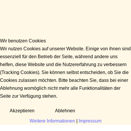
Wir benutzen Cookies
Wir nutzen Cookies auf unserer Website. Einige von ihnen sind
essenziell für den Betrieb der Seite, während andere uns
helfen, diese Website und die Nutzererfahrung zu verbessern
(Tracking Cookies). Sie können selbst entscheiden, ob Sie die
Cookies zulassen möchten. Bitte beachten Sie, dass bei einer
Ablehnung womöglich nicht mehr alle Funktionalitäten der
Seite zur Verfügung stehen.
Akzeptieren
Ablehnen
Weitere Informationen
|
Impressum
Fragen?