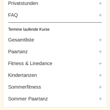
Privatstunden
FAQ
Termine laufende Kurse
Gesamtliste
Paartanz
Fitness & Linedance
Kindertanzen
Sommerfitness
Sommer Paartanz