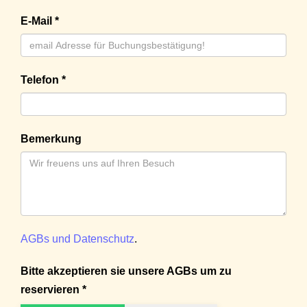
E-Mail *
Telefon *
Bemerkung
AGBs und Datenschutz
.
Bitte akzeptieren sie unsere AGBs um zu
reservieren *