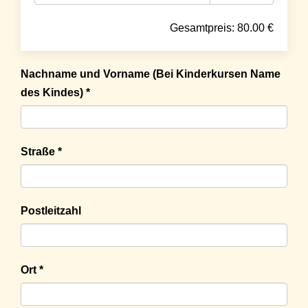
Gesamtpreis:
80.00
€
Nachname und Vorname (Bei Kinderkursen Name
des Kindes) *
Straße *
Postleitzahl
Ort *