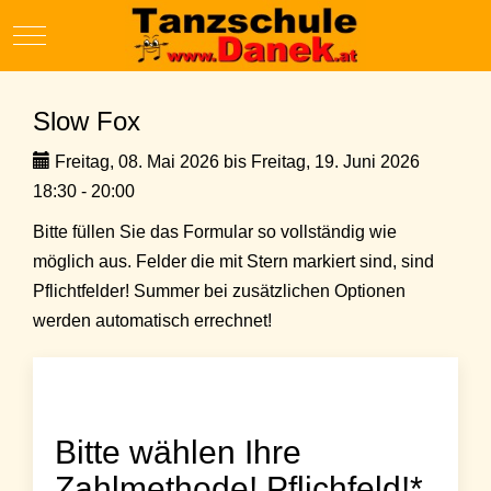
Mobile Menu Toggle
Slow Fox
Freitag, 08. Mai 2026 bis Freitag, 19. Juni 2026
18:30 - 20:00
Bitte füllen Sie das Formular so vollständig wie
möglich aus. Felder die mit Stern markiert sind, sind
Pflichtfelder! Summer bei zusätzlichen Optionen
werden automatisch errechnet!
Bitte wählen Ihre
Zahlmethode! Pflichfeld!*