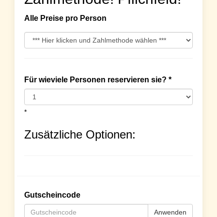
Alle Preise pro Person
Für wieviele Personen reservieren sie? *
*
Zusätzliche Optionen:
Gutscheincode
Anwenden