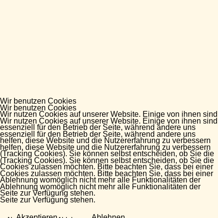
Wir benutzen Cookies
Wir benutzen Cookies
Wir nutzen Cookies auf unserer Website. Einige von ihnen sind
Wir nutzen Cookies auf unserer Website. Einige von ihnen sind
essenziell für den Betrieb der Seite, während andere uns
essenziell für den Betrieb der Seite, während andere uns
helfen, diese Website und die Nutzererfahrung zu verbessern
helfen, diese Website und die Nutzererfahrung zu verbessern
(Tracking Cookies). Sie können selbst entscheiden, ob Sie die
(Tracking Cookies). Sie können selbst entscheiden, ob Sie die
Cookies zulassen möchten. Bitte beachten Sie, dass bei einer
Cookies zulassen möchten. Bitte beachten Sie, dass bei einer
Ablehnung womöglich nicht mehr alle Funktionalitäten der
Ablehnung womöglich nicht mehr alle Funktionalitäten der
Seite zur Verfügung stehen.
Seite zur Verfügung stehen.
Akzeptieren
Ablehnen