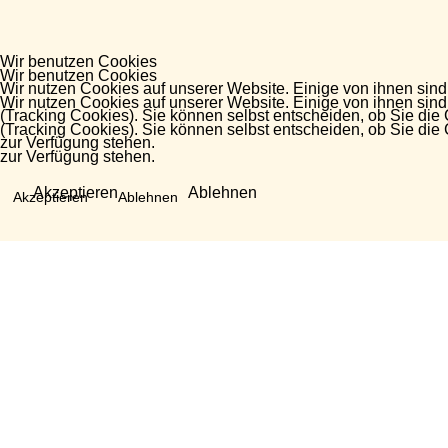
Wir benutzen Cookies
Wir benutzen Cookies
Wir nutzen Cookies auf unserer Website. Einige von ihnen sind
Wir nutzen Cookies auf unserer Website. Einige von ihnen sind
(Tracking Cookies). Sie können selbst entscheiden, ob Sie die
(Tracking Cookies). Sie können selbst entscheiden, ob Sie die
zur Verfügung stehen.
zur Verfügung stehen.
Akzeptieren
Ablehnen
Akzeptieren
Ablehnen
Fragen?