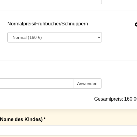
Normalpreis/Frühbucher/Schnuppern
Anwenden
Gesamtpreis:
160.0
Name des Kindes) *