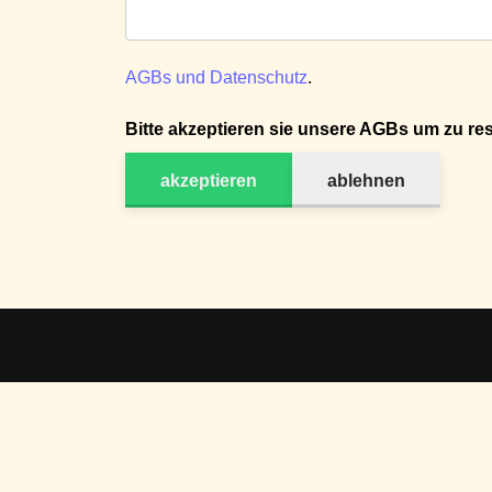
AGBs und Datenschutz
.
Bitte akzeptieren sie unsere AGBs um zu res
akzeptieren
ablehnen