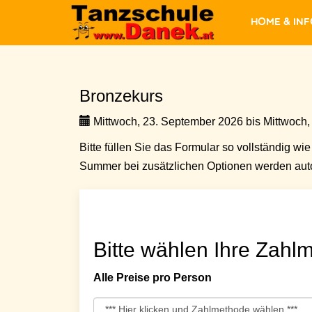
Home & In
Bronzekurs
Mittwoch, 23. September 2026 bis Mittwoch,
Bitte füllen Sie das Formular so vollständig wie 
Summer bei zusätzlichen Optionen werden auto
Bitte wählen Ihre Zahlm
Alle Preise pro Person