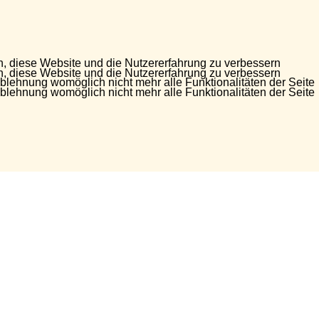
en, diese Website und die Nutzererfahrung zu verbessern
en, diese Website und die Nutzererfahrung zu verbessern
Ablehnung womöglich nicht mehr alle Funktionalitäten der Seite
Ablehnung womöglich nicht mehr alle Funktionalitäten der Seite