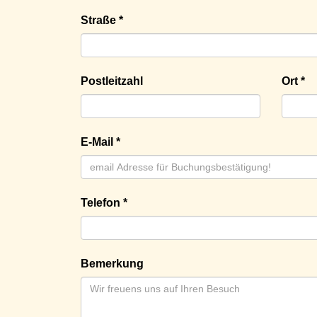
Straße *
Postleitzahl
Ort *
E-Mail *
Telefon *
Bemerkung