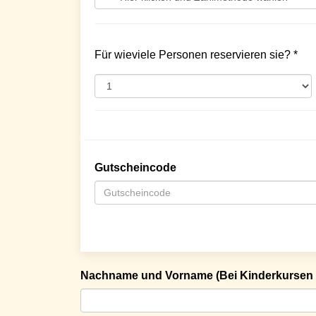
Für wieviele Personen reservieren sie? *
Gutscheincode
Nachname und Vorname (Bei Kinderkursen 