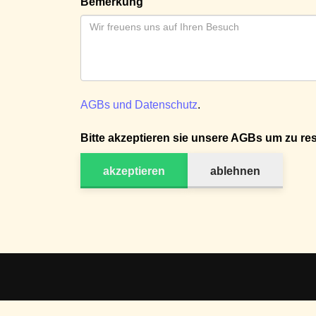
Bemerkung
AGBs und Datenschutz
.
Bitte akzeptieren sie unsere AGBs um zu res
akzeptieren
ablehnen