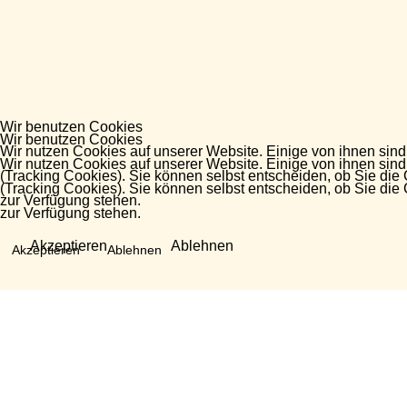
Wir benutzen Cookies
Wir benutzen Cookies
Wir nutzen Cookies auf unserer Website. Einige von ihnen sind
Wir nutzen Cookies auf unserer Website. Einige von ihnen sind
(Tracking Cookies). Sie können selbst entscheiden, ob Sie die
(Tracking Cookies). Sie können selbst entscheiden, ob Sie die
zur Verfügung stehen.
zur Verfügung stehen.
Akzeptieren
Ablehnen
Akzeptieren
Ablehnen
Fragen?