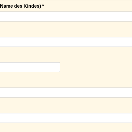
Name des Kindes) *