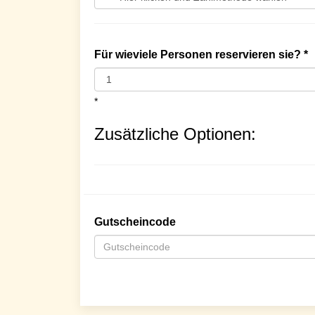
Für wieviele Personen reservieren sie? *
*
Zusätzliche Optionen:
Gutscheincode