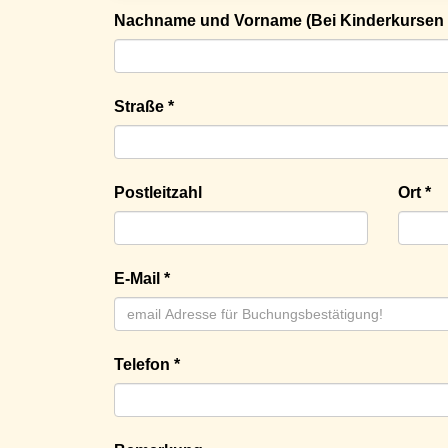
Nachname und Vorname (Bei Kinderkursen 
Straße *
Postleitzahl
Ort *
E-Mail *
Telefon *