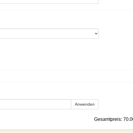
Anwenden
Gesamtpreis:
70.0