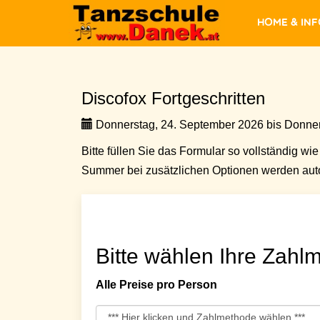
Home & In
Discofox Fortgeschritten
Donnerstag, 24. September 2026 bis Donners
Bitte füllen Sie das Formular so vollständig wie 
Summer bei zusätzlichen Optionen werden auto
Bitte wählen Ihre Zahlm
Alle Preise pro Person