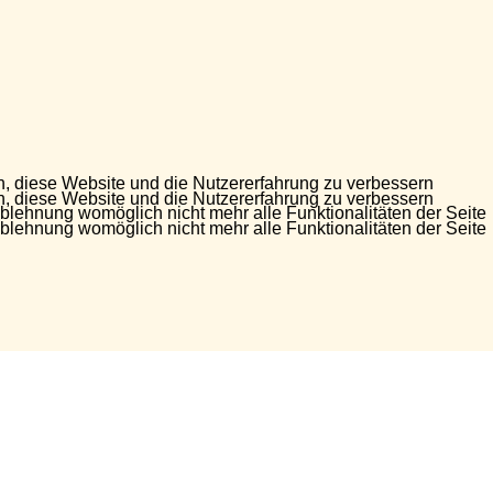
en, diese Website und die Nutzererfahrung zu verbessern
en, diese Website und die Nutzererfahrung zu verbessern
Ablehnung womöglich nicht mehr alle Funktionalitäten der Seite
Ablehnung womöglich nicht mehr alle Funktionalitäten der Seite