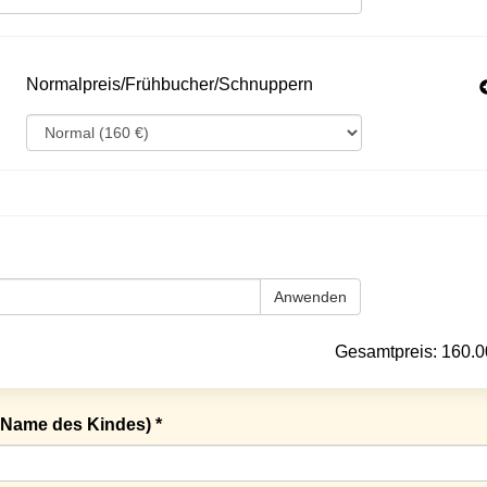
Normalpreis/Frühbucher/Schnuppern
Anwenden
Gesamtpreis:
160.0
Name des Kindes) *