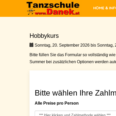
Home & In
Hobbykurs
Sonntag, 20. September 2026 bis Sonntag, 
Bitte füllen Sie das Formular so vollständig wie 
Summer bei zusätzlichen Optionen werden auto
Bitte wählen Ihre Zahlm
Alle Preise pro Person