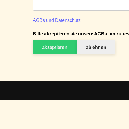
AGBs und Datenschutz
.
Bitte akzeptieren sie unsere AGBs um zu res
akzeptieren
ablehnen