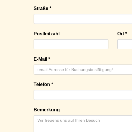
Straße *
Postleitzahl
Ort *
E-Mail *
Telefon *
Bemerkung