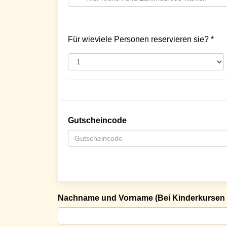
Für wieviele Personen reservieren sie? *
Gutscheincode
Nachname und Vorname (Bei Kinderkursen 