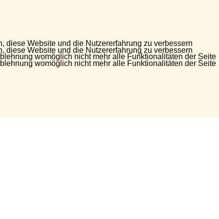
en, diese Website und die Nutzererfahrung zu verbessern
en, diese Website und die Nutzererfahrung zu verbessern
Ablehnung womöglich nicht mehr alle Funktionalitäten der Seite
Ablehnung womöglich nicht mehr alle Funktionalitäten der Seite