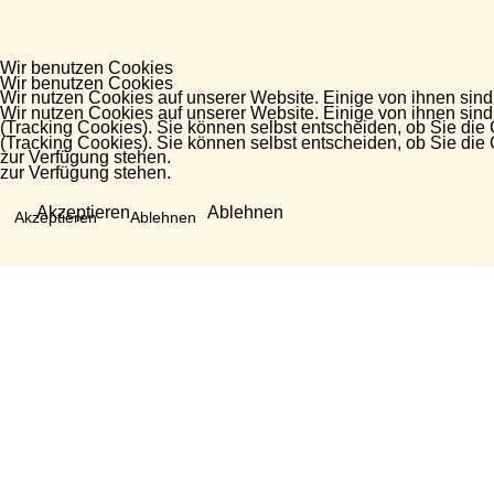
Wir benutzen Cookies
Wir benutzen Cookies
Wir nutzen Cookies auf unserer Website. Einige von ihnen sind
Wir nutzen Cookies auf unserer Website. Einige von ihnen sind
(Tracking Cookies). Sie können selbst entscheiden, ob Sie die
(Tracking Cookies). Sie können selbst entscheiden, ob Sie die
zur Verfügung stehen.
zur Verfügung stehen.
Akzeptieren
Ablehnen
Akzeptieren
Ablehnen
Fragen?