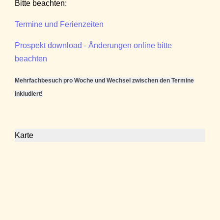
Bitte beachten:
Termine und Ferienzeiten
Prospekt download - Änderungen online bitte
beachten
Mehrfachbesuch pro Woche und Wechsel zwischen den Termine
inkludiert!
Karte