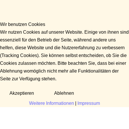
Wir benutzen Cookies
Wir nutzen Cookies auf unserer Website. Einige von ihnen sind
essenziell für den Betrieb der Seite, während andere uns
helfen, diese Website und die Nutzererfahrung zu verbessern
(Tracking Cookies). Sie können selbst entscheiden, ob Sie die
Cookies zulassen möchten. Bitte beachten Sie, dass bei einer
Ablehnung womöglich nicht mehr alle Funktionalitäten der
Seite zur Verfügung stehen.
Akzeptieren
Ablehnen
Weitere Informationen
|
Impressum
Fragen?