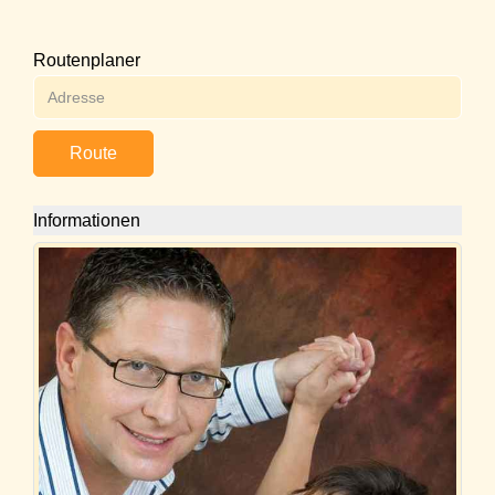
Routenplaner
Route
Informationen