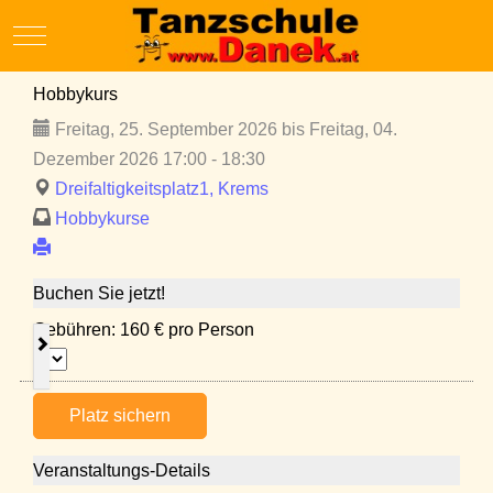
Mobile Menu Toggle
Hobbykurs
Freitag, 25. September 2026 bis Freitag, 04.
Dezember 2026 17:00 - 18:30
Dreifaltigkeitsplatz1, Krems
Hobbykurse
Buchen Sie jetzt!
Gebühren: 160 € pro Person
Platz sichern
Veranstaltungs-Details