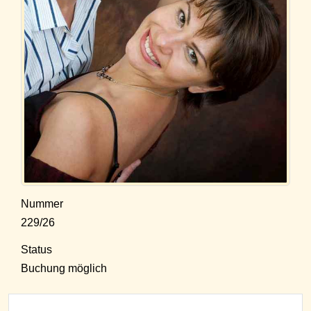
Nummer
229/26
Status
Buchung möglich