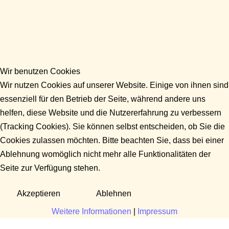
Wir benutzen Cookies
Wir nutzen Cookies auf unserer Website. Einige von ihnen sind
essenziell für den Betrieb der Seite, während andere uns
helfen, diese Website und die Nutzererfahrung zu verbessern
(Tracking Cookies). Sie können selbst entscheiden, ob Sie die
Cookies zulassen möchten. Bitte beachten Sie, dass bei einer
Ablehnung womöglich nicht mehr alle Funktionalitäten der
Seite zur Verfügung stehen.
Akzeptieren
Ablehnen
Weitere Informationen
|
Impressum
Fragen?