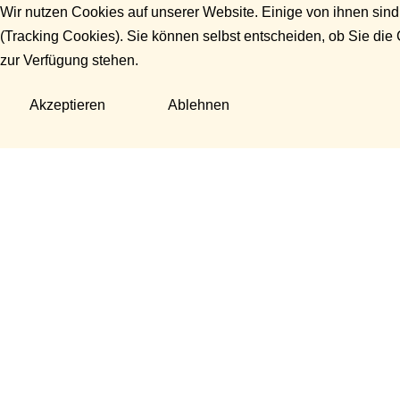
Wir nutzen Cookies auf unserer Website. Einige von ihnen sind
(Tracking Cookies). Sie können selbst entscheiden, ob Sie die
zur Verfügung stehen.
Akzeptieren
Ablehnen
Fragen?
Manuela Danek