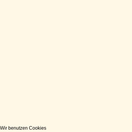
Wir benutzen Cookies