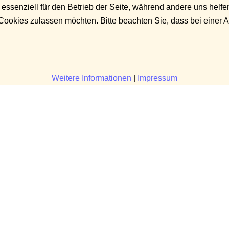
 essenziell für den Betrieb der Seite, während andere uns helf
 Cookies zulassen möchten. Bitte beachten Sie, dass bei einer 
Weitere Informationen
|
Impressum