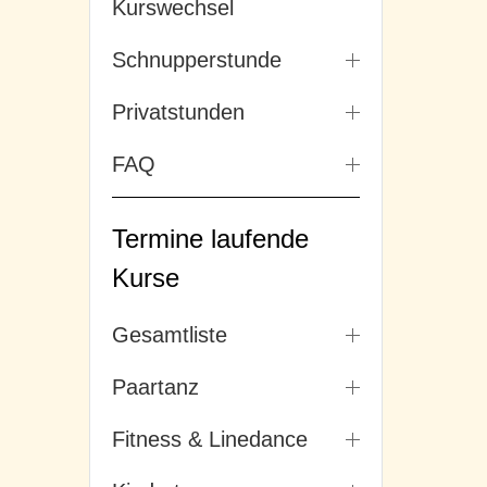
Kurswechsel
Schnupperstunde
Privatstunden
FAQ
Termine laufende
Kurse
Gesamtliste
Paartanz
Fitness & Linedance