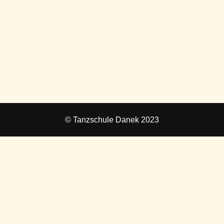
© Tanzschule Danek 2023