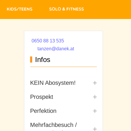
Kids/Teens
Solo & Fitness
0650 88 13 535
tanzen@danek.at
Infos
KEIN Abosystem!
Prospekt
Perfektion
Mehrfachbesuch /