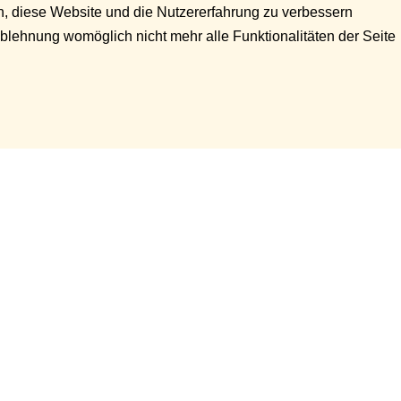
en, diese Website und die Nutzererfahrung zu verbessern
Ablehnung womöglich nicht mehr alle Funktionalitäten der Seite