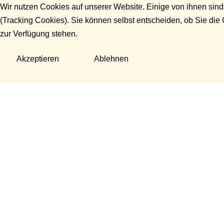
Wir nutzen Cookies auf unserer Website. Einige von ihnen sind
(Tracking Cookies). Sie können selbst entscheiden, ob Sie die
zur Verfügung stehen.
Akzeptieren
Ablehnen
Fragen?
Manuela Danek