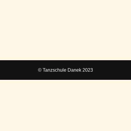
© Tanzschule Danek 2023