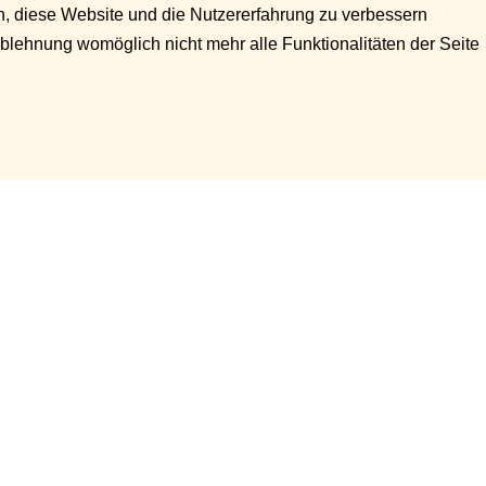
en, diese Website und die Nutzererfahrung zu verbessern
Ablehnung womöglich nicht mehr alle Funktionalitäten der Seite