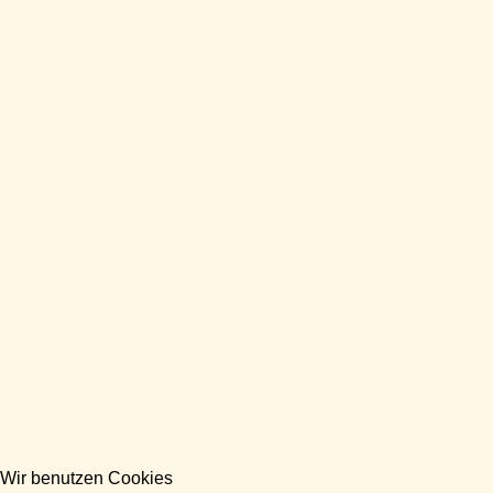
Wir benutzen Cookies