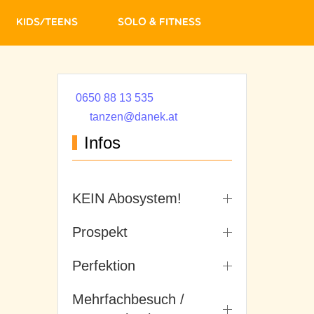
Kids/Teens
Solo & Fitness
0650 88 13 535
tanzen@danek.at
Infos
KEIN Abosystem!
Prospekt
Perfektion
Mehrfachbesuch /