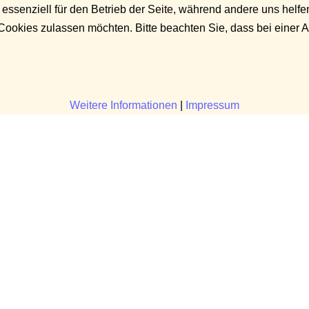
 essenziell für den Betrieb der Seite, während andere uns helf
 Cookies zulassen möchten. Bitte beachten Sie, dass bei einer 
Weitere Informationen
|
Impressum