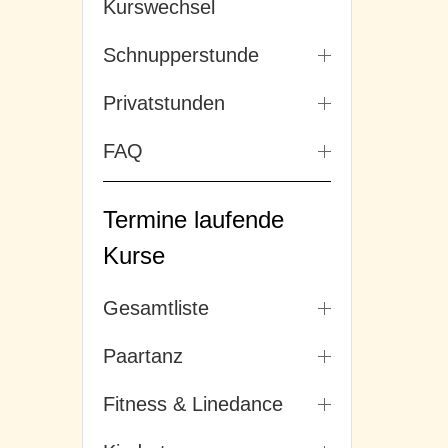
Kurswechsel
Schnupperstunde
Privatstunden
FAQ
Termine laufende
Kurse
Gesamtliste
Paartanz
Fitness & Linedance