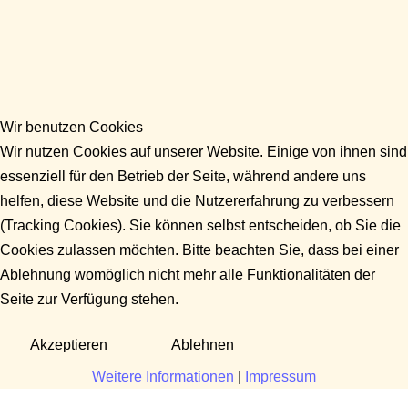
Wir benutzen Cookies
Wir nutzen Cookies auf unserer Website. Einige von ihnen sind
essenziell für den Betrieb der Seite, während andere uns
helfen, diese Website und die Nutzererfahrung zu verbessern
(Tracking Cookies). Sie können selbst entscheiden, ob Sie die
Cookies zulassen möchten. Bitte beachten Sie, dass bei einer
Ablehnung womöglich nicht mehr alle Funktionalitäten der
Seite zur Verfügung stehen.
Akzeptieren
Ablehnen
Weitere Informationen
|
Impressum
Fragen?