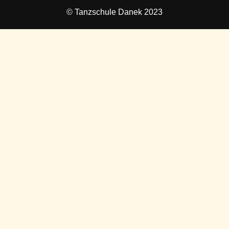
© Tanzschule Danek 2023