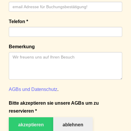
Telefon *
Bemerkung
AGBs und Datenschutz
.
Bitte akzeptieren sie unsere AGBs um zu
reservieren *
akzeptieren
ablehnen