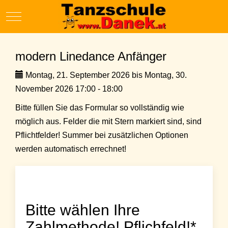
Mobile Menu Toggle
modern Linedance Anfänger
Montag, 21. September 2026 bis Montag, 30.
November 2026 17:00 - 18:00
Bitte füllen Sie das Formular so vollständig wie
möglich aus. Felder die mit Stern markiert sind, sind
Pflichtfelder! Summer bei zusätzlichen Optionen
werden automatisch errechnet!
Bitte wählen Ihre
Zahlmethode! Pflichfeld!*