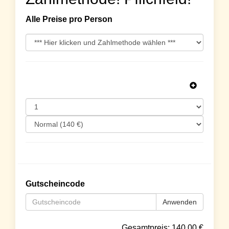
Alle Preise pro Person
Gutscheincode
Anwenden
Gesamtpreis:
140.00
€