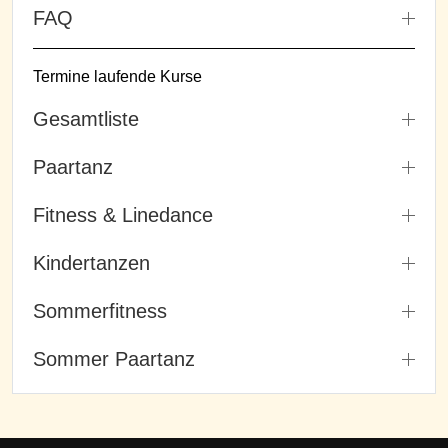
FAQ
Termine laufende Kurse
Gesamtliste
Paartanz
Fitness & Linedance
Kindertanzen
Sommerfitness
Sommer Paartanz