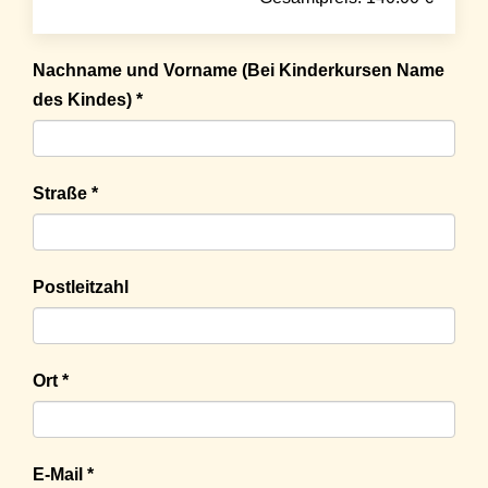
Nachname und Vorname (Bei Kinderkursen Name
des Kindes) *
Straße *
Postleitzahl
Ort *
E-Mail *