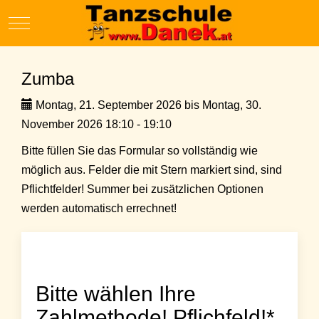
Mobile Menu Toggle
Zumba
Montag, 21. September 2026 bis Montag, 30.
November 2026 18:10 - 19:10
Bitte füllen Sie das Formular so vollständig wie
möglich aus. Felder die mit Stern markiert sind, sind
Pflichtfelder! Summer bei zusätzlichen Optionen
werden automatisch errechnet!
Bitte wählen Ihre
Zahlmethode! Pflichfeld!*