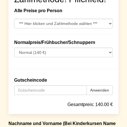
Alle Preise pro Person
Normalpreis/Frühbucher/Schnuppern
Gutscheincode
Anwenden
Gesamtpreis:
140.00
€
Nachname und Vorname (Bei Kinderkursen Name