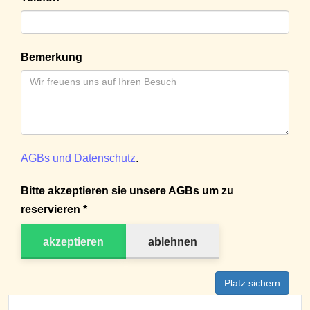
Bemerkung
AGBs und Datenschutz
.
Bitte akzeptieren sie unsere AGBs um zu
reservieren *
akzeptieren
ablehnen
Platz sichern