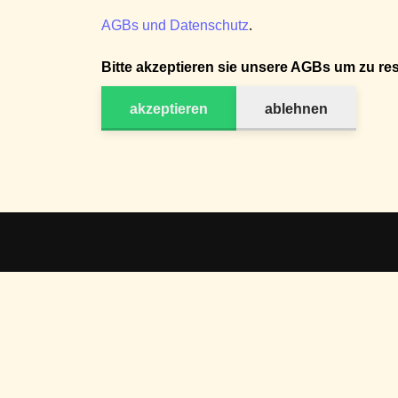
AGBs und Datenschutz
.
Bitte akzeptieren sie unsere AGBs um zu res
akzeptieren
ablehnen