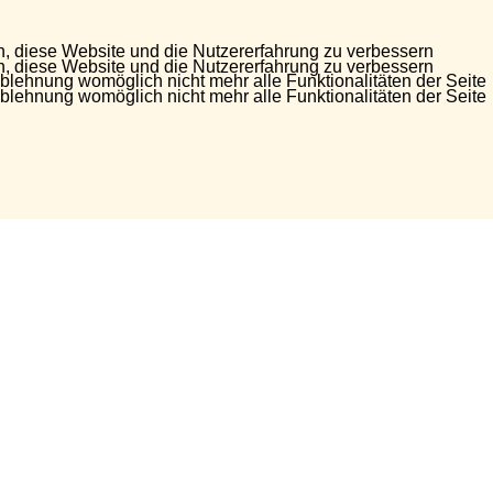
en, diese Website und die Nutzererfahrung zu verbessern
en, diese Website und die Nutzererfahrung zu verbessern
Ablehnung womöglich nicht mehr alle Funktionalitäten der Seite
Ablehnung womöglich nicht mehr alle Funktionalitäten der Seite