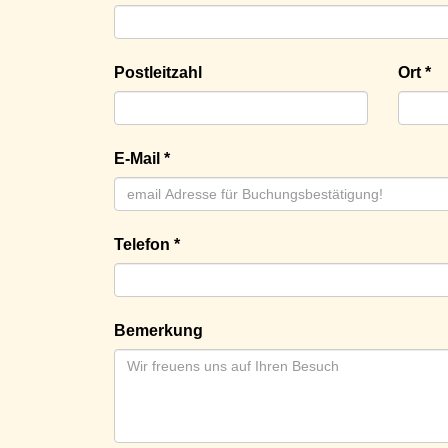
Postleitzahl
Ort *
E-Mail *
Telefon *
Bemerkung