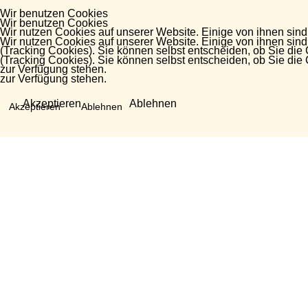
Wir benutzen Cookies
Wir benutzen Cookies
Wir nutzen Cookies auf unserer Website. Einige von ihnen sind
Wir nutzen Cookies auf unserer Website. Einige von ihnen sind
(Tracking Cookies). Sie können selbst entscheiden, ob Sie die
(Tracking Cookies). Sie können selbst entscheiden, ob Sie die
zur Verfügung stehen.
zur Verfügung stehen.
Akzeptieren
Ablehnen
Akzeptieren
Ablehnen
Fragen?