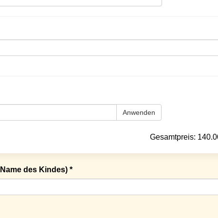
Anwenden
Gesamtpreis:
140.0
Name des Kindes) *