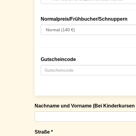
Normalpreis/Frühbucher/Schnuppern
Gutscheincode
Nachname und Vorname (Bei Kinderkursen 
Straße *