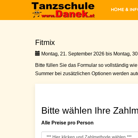
Home & In
Fitmix
Montag, 21. September 2026 bis Montag, 30
Bitte füllen Sie das Formular so vollständig wie 
Summer bei zusätzlichen Optionen werden auto
Bitte wählen Ihre Zahlm
Alle Preise pro Person