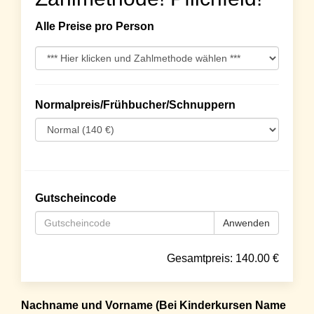
Alle Preise pro Person
Normalpreis/Frühbucher/Schnuppern
Gutscheincode
Anwenden
Gesamtpreis:
140.00
€
Nachname und Vorname (Bei Kinderkursen Name