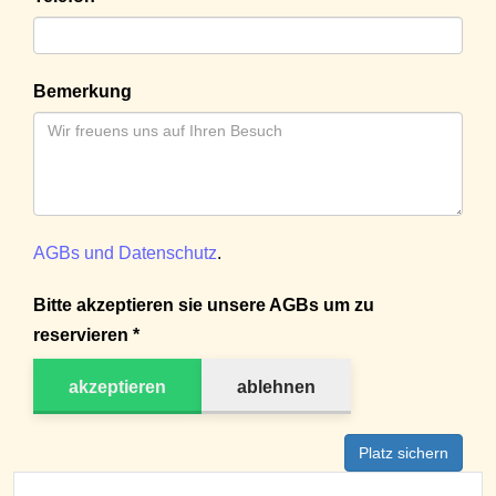
Bemerkung
AGBs und Datenschutz
.
Bitte akzeptieren sie unsere AGBs um zu
reservieren *
akzeptieren
ablehnen
Platz sichern