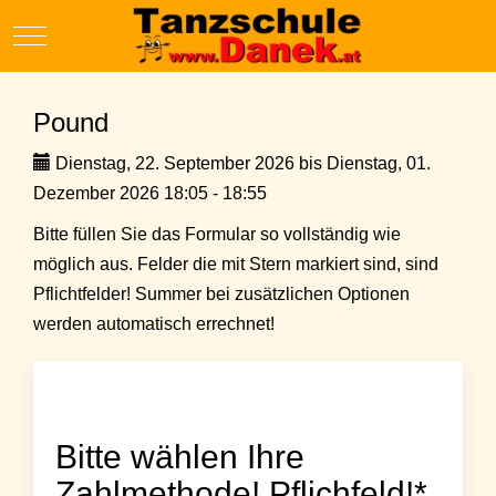
Mobile Menu Toggle
Pound
Dienstag, 22. September 2026 bis Dienstag, 01.
Dezember 2026 18:05 - 18:55
Bitte füllen Sie das Formular so vollständig wie
möglich aus. Felder die mit Stern markiert sind, sind
Pflichtfelder! Summer bei zusätzlichen Optionen
werden automatisch errechnet!
Bitte wählen Ihre
Zahlmethode! Pflichfeld!*