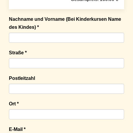
Nachname und Vorname (Bei Kinderkursen Name
des Kindes) *
Straße *
Postleitzahl
Ort *
E-Mail *