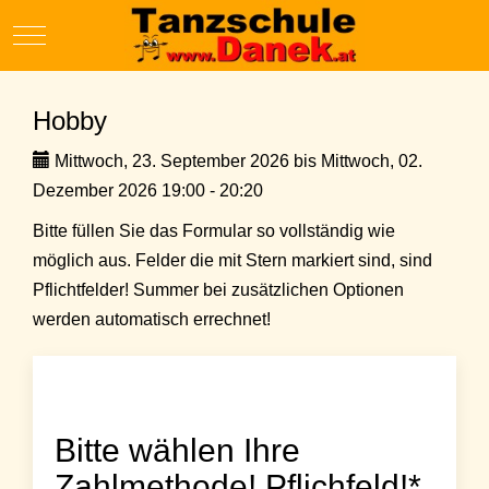
Mobile Menu Toggle
Hobby
Mittwoch, 23. September 2026 bis Mittwoch, 02.
Dezember 2026 19:00 - 20:20
Bitte füllen Sie das Formular so vollständig wie
möglich aus. Felder die mit Stern markiert sind, sind
Pflichtfelder! Summer bei zusätzlichen Optionen
werden automatisch errechnet!
Bitte wählen Ihre
Zahlmethode! Pflichfeld!*