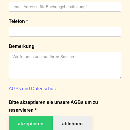
Telefon *
Bemerkung
AGBs und Datenschutz
.
Bitte akzeptieren sie unsere AGBs um zu
reservieren *
akzeptieren
ablehnen