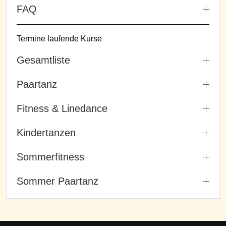
FAQ
Termine laufende Kurse
Gesamtliste
Paartanz
Fitness & Linedance
Kindertanzen
Sommerfitness
Sommer Paartanz