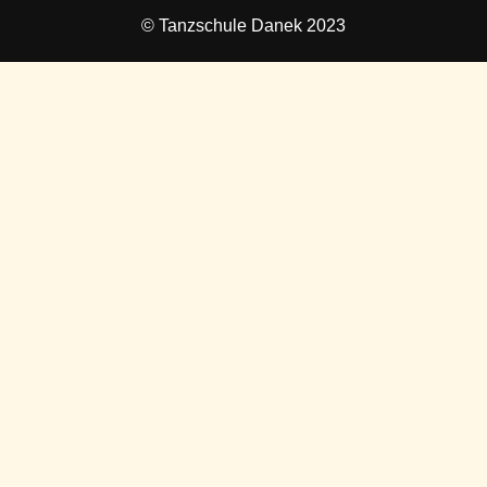
© Tanzschule Danek 2023