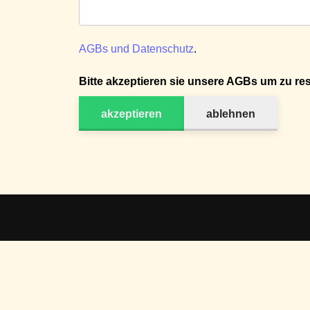
AGBs und Datenschutz
.
Bitte akzeptieren sie unsere AGBs um zu res
akzeptieren
ablehnen