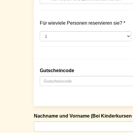
Für wieviele Personen reservieren sie? *
Gutscheincode
Nachname und Vorname (Bei Kinderkursen 