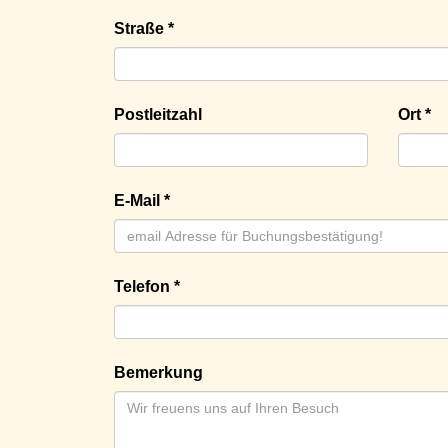
Straße *
Postleitzahl
Ort *
E-Mail *
Telefon *
Bemerkung