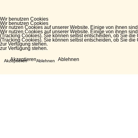
Wir benutzen Cookies
Wir benutzen Cookies
Wir nutzen Cookies auf unserer Website. Einige von ihnen sind
Wir nutzen Cookies auf unserer Website. Einige von ihnen sind
(Tracking Cookies). Sie können selbst entscheiden, ob Sie die
(Tracking Cookies). Sie können selbst entscheiden, ob Sie die
zur Verfügung stehen.
zur Verfügung stehen.
Akzeptieren
Ablehnen
Akzeptieren
Ablehnen
Fragen?