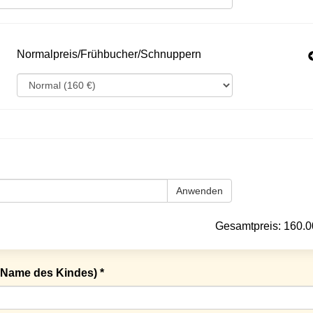
Normalpreis/Frühbucher/Schnuppern
Anwenden
Gesamtpreis:
160.0
Name des Kindes) *