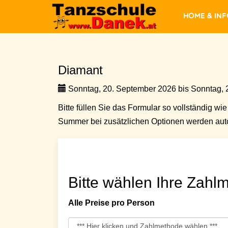
Home & In
Diamant
Sonntag, 20. September 2026 bis Sonntag, 
Bitte füllen Sie das Formular so vollständig wie 
Summer bei zusätzlichen Optionen werden auto
Bitte wählen Ihre Zahlm
Alle Preise pro Person