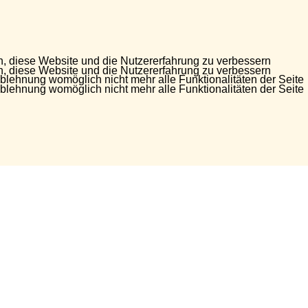
en, diese Website und die Nutzererfahrung zu verbessern
en, diese Website und die Nutzererfahrung zu verbessern
Ablehnung womöglich nicht mehr alle Funktionalitäten der Seite
Ablehnung womöglich nicht mehr alle Funktionalitäten der Seite