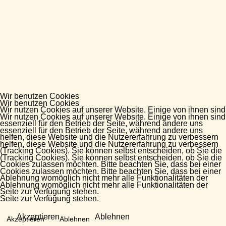
Wir benutzen Cookies
Wir benutzen Cookies
Wir nutzen Cookies auf unserer Website. Einige von ihnen sind
Wir nutzen Cookies auf unserer Website. Einige von ihnen sind
essenziell für den Betrieb der Seite, während andere uns
essenziell für den Betrieb der Seite, während andere uns
helfen, diese Website und die Nutzererfahrung zu verbessern
helfen, diese Website und die Nutzererfahrung zu verbessern
(Tracking Cookies). Sie können selbst entscheiden, ob Sie die
(Tracking Cookies). Sie können selbst entscheiden, ob Sie die
Cookies zulassen möchten. Bitte beachten Sie, dass bei einer
Cookies zulassen möchten. Bitte beachten Sie, dass bei einer
Ablehnung womöglich nicht mehr alle Funktionalitäten der
Ablehnung womöglich nicht mehr alle Funktionalitäten der
Seite zur Verfügung stehen.
Seite zur Verfügung stehen.
Akzeptieren
Ablehnen
Akzeptieren
Ablehnen