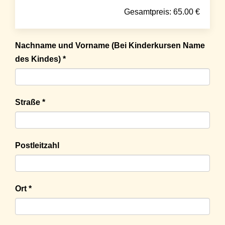
Gesamtpreis:
65.00
€
Nachname und Vorname (Bei Kinderkursen Name
des Kindes) *
Straße *
Postleitzahl
Ort *