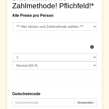
Zahlmethode! Pflichfeld!*
Alle Preise pro Person
Gutscheincode
Anwenden