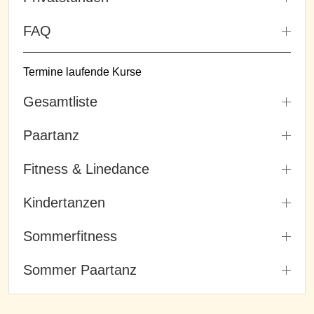
FAQ
Termine laufende Kurse
Gesamtliste
Paartanz
Fitness & Linedance
Kindertanzen
Sommerfitness
Sommer Paartanz