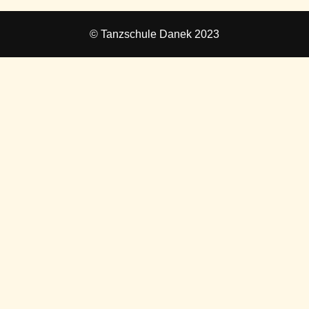
© Tanzschule Danek 2023