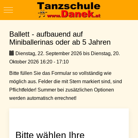
Mobile Menu Toggle
Ballett - aufbauend auf
Miniballerinas oder ab 5 Jahren
Dienstag, 22. September 2026 bis Dienstag, 20.
Oktober 2026 16:20 - 17:10
Bitte füllen Sie das Formular so vollständig wie
möglich aus. Felder die mit Stern markiert sind, sind
Pflichtfelder! Summer bei zusätzlichen Optionen
werden automatisch errechnet!
Bitte wählen Ihre