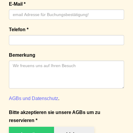
E-Mail *
Telefon *
Bemerkung
AGBs und Datenschutz
.
Bitte akzeptieren sie unsere AGBs um zu
reservieren *