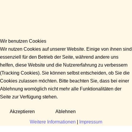
Wir benutzen Cookies
Wir nutzen Cookies auf unserer Website. Einige von ihnen sind
essenziell für den Betrieb der Seite, während andere uns
helfen, diese Website und die Nutzererfahrung zu verbessern
(Tracking Cookies). Sie können selbst entscheiden, ob Sie die
Cookies zulassen möchten. Bitte beachten Sie, dass bei einer
Ablehnung womöglich nicht mehr alle Funktionalitäten der
Seite zur Verfügung stehen.
Akzeptieren
Ablehnen
Weitere Informationen
|
Impressum
Fragen?