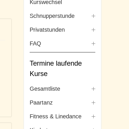
Kurswechsel
Schnupperstunde
Privatstunden
FAQ
Termine laufende
Kurse
Gesamtliste
Paartanz
Fitness & Linedance