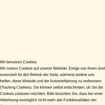
Wir benutzen Cookies
Wir nutzen Cookies auf unserer Website. Einige von ihnen sind
essenziell für den Betrieb der Seite, während andere uns
helfen, diese Website und die Nutzererfahrung zu verbessern
(Tracking Cookies). Sie können selbst entscheiden, ob Sie die
Cookies zulassen möchten. Bitte beachten Sie, dass bei einer
Ablehnung womöglich nicht mehr alle Funktionalitäten der