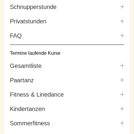
Schnupperstunde
Privatstunden
FAQ
Termine laufende Kurse
Gesamtliste
Paartanz
Fitness & Linedance
Kindertanzen
Sommerfitness