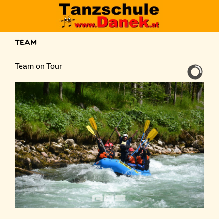
Mobile Menu Toggle
Team
Team on Tour