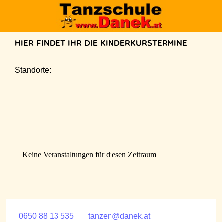
Mobile Menu Toggle
Hier findet ihr die Kinderkurstermine
Standorte:
Keine Veranstaltungen für diesen Zeitraum
0650 88 13 535
tanzen@danek.at