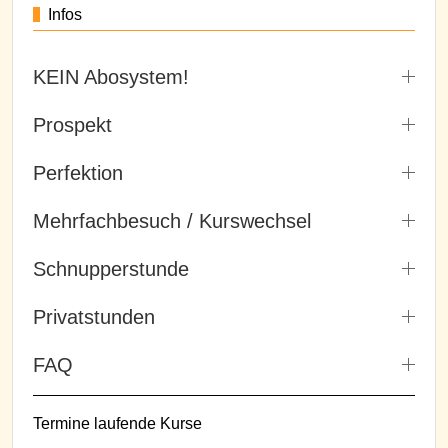
Infos
KEIN Abosystem!
Prospekt
Perfektion
Mehrfachbesuch / Kurswechsel
Schnupperstunde
Privatstunden
FAQ
Termine laufende Kurse