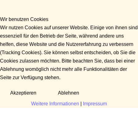
Wir benutzen Cookies
Wir nutzen Cookies auf unserer Website. Einige von ihnen sind
essenziell für den Betrieb der Seite, während andere uns
helfen, diese Website und die Nutzererfahrung zu verbessern
(Tracking Cookies). Sie können selbst entscheiden, ob Sie die
Cookies zulassen möchten. Bitte beachten Sie, dass bei einer
Ablehnung womöglich nicht mehr alle Funktionalitäten der
Seite zur Verfügung stehen.
Akzeptieren
Ablehnen
Weitere Informationen
|
Impressum
Fragen?