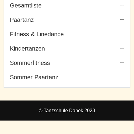
Gesamtliste
Paartanz
Fitness & Linedance
Kindertanzen
Sommerfitness
Sommer Paartanz
© Tanzschule Danek 2023