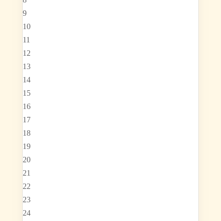
9
10
11
12
13
14
15
16
17
18
19
20
21
22
23
24