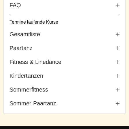
FAQ
Termine laufende Kurse
Gesamtliste
Paartanz
Fitness & Linedance
Kindertanzen
Sommerfitness
Sommer Paartanz