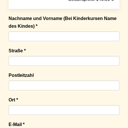
Nachname und Vorname (Bei Kinderkursen Name
des Kindes) *
Straße *
Postleitzahl
Ort *
E-Mail *