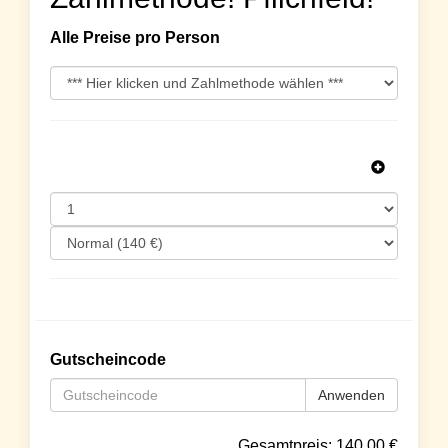
Alle Preise pro Person
Gutscheincode
Anwenden
Gesamtpreis:
140.00
€