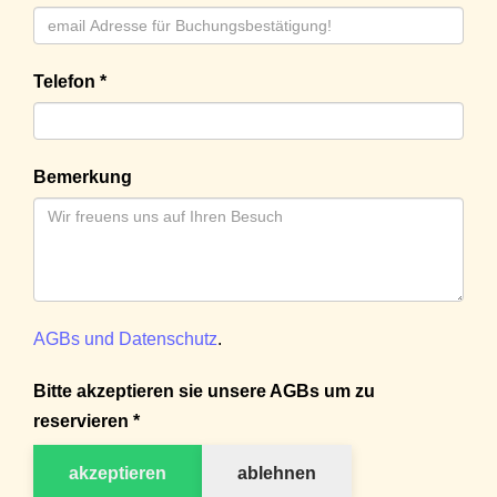
Telefon *
Bemerkung
AGBs und Datenschutz
.
Bitte akzeptieren sie unsere AGBs um zu
reservieren *
akzeptieren
ablehnen