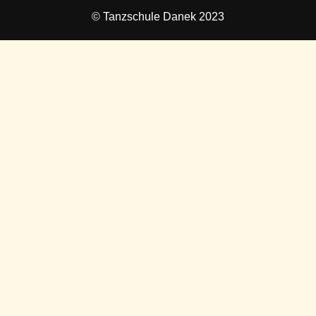
© Tanzschule Danek 2023