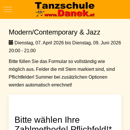
Mobile Menu Toggle
Modern/Contemporary & Jazz
Dienstag, 07. April 2026 bis Dienstag, 09. Juni 2026
20:00 - 21:00
Bitte füllen Sie das Formular so vollständig wie
möglich aus. Felder die mit Stern markiert sind, sind
Pflichtfelder! Summer bei zusätzlichen Optionen
werden automatisch errechnet!
Bitte wählen Ihre
Zahlmethode! Pflichfeld!*