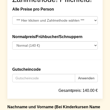
Alle Preise pro Person
Normalpreis/Frühbucher/Schnuppern
Gutscheincode
Anwenden
Gesamtpreis:
140.00
€
Nachname und Vorname (Bei Kinderkursen Name