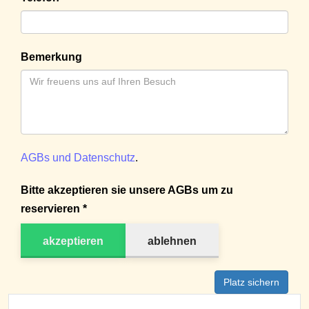
Bemerkung
AGBs und Datenschutz
.
Bitte akzeptieren sie unsere AGBs um zu
reservieren *
akzeptieren
ablehnen
Platz sichern