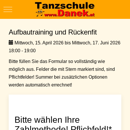
Mobile Menu Toggle
Aufbautraining und Rückenfit
Mittwoch, 15. April 2026 bis Mittwoch, 17. Juni 2026
18:00 - 19:00
Bitte füllen Sie das Formular so vollständig wie
möglich aus. Felder die mit Stern markiert sind, sind
Pflichtfelder! Summer bei zusätzlichen Optionen
werden automatisch errechnet!
Bitte wählen Ihre
Zahlmethode! Pflichfeld!*