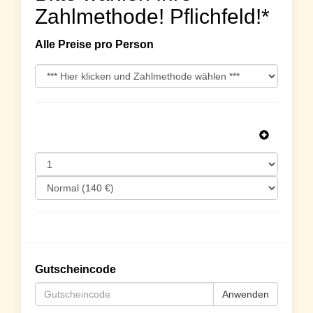
Zahlmethode! Pflichfeld!*
Alle Preise pro Person
Gutscheincode
Anwenden