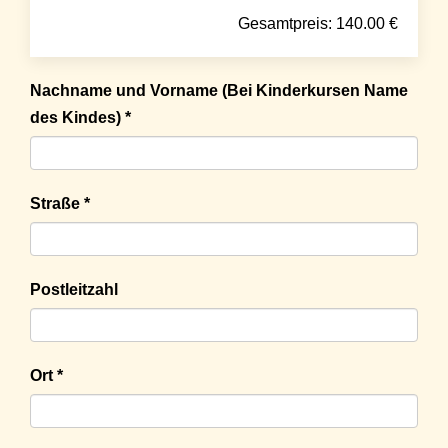
Gesamtpreis:
140.00
€
Nachname und Vorname (Bei Kinderkursen Name
des Kindes) *
Straße *
Postleitzahl
Ort *