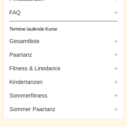
FAQ
Termine laufende Kurse
Gesamtliste
Paartanz
Fitness & Linedance
Kindertanzen
Sommerfitness
Sommer Paartanz