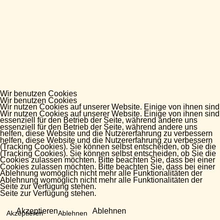
Wir benutzen Cookies
Wir benutzen Cookies
Wir nutzen Cookies auf unserer Website. Einige von ihnen sind
Wir nutzen Cookies auf unserer Website. Einige von ihnen sind
essenziell für den Betrieb der Seite, während andere uns
essenziell für den Betrieb der Seite, während andere uns
helfen, diese Website und die Nutzererfahrung zu verbessern
helfen, diese Website und die Nutzererfahrung zu verbessern
(Tracking Cookies). Sie können selbst entscheiden, ob Sie die
(Tracking Cookies). Sie können selbst entscheiden, ob Sie die
Cookies zulassen möchten. Bitte beachten Sie, dass bei einer
Cookies zulassen möchten. Bitte beachten Sie, dass bei einer
Ablehnung womöglich nicht mehr alle Funktionalitäten der
Ablehnung womöglich nicht mehr alle Funktionalitäten der
Seite zur Verfügung stehen.
Seite zur Verfügung stehen.
Akzeptieren
Ablehnen
Akzeptieren
Ablehnen