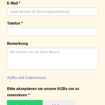
E-Mail *
Telefon *
Bemerkung
AGBs und Datenschutz
.
Bitte akzeptieren sie unsere AGBs um zu
reservieren *