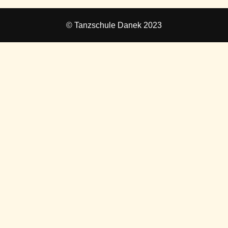
© Tanzschule Danek 2023