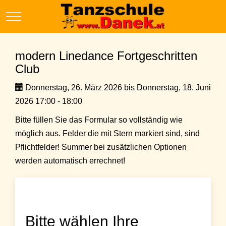
Mobile Menu Toggle
modern Linedance Fortgeschritten
Club
Donnerstag, 26. März 2026 bis Donnerstag, 18. Juni
2026 17:00 - 18:00
Bitte füllen Sie das Formular so vollständig wie
möglich aus. Felder die mit Stern markiert sind, sind
Pflichtfelder! Summer bei zusätzlichen Optionen
werden automatisch errechnet!
Bitte wählen Ihre