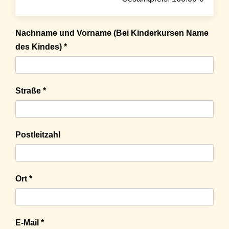
Nachname und Vorname (Bei Kinderkursen Name
des Kindes) *
Straße *
Postleitzahl
Ort *
E-Mail *