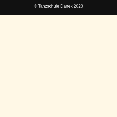
© Tanzschule Danek 2023