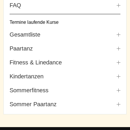
FAQ
Termine laufende Kurse
Gesamtliste
Paartanz
Fitness & Linedance
Kindertanzen
Sommerfitness
Sommer Paartanz