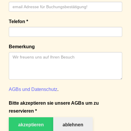
Telefon *
Bemerkung
AGBs und Datenschutz
.
Bitte akzeptieren sie unsere AGBs um zu
reservieren *
akzeptieren
ablehnen