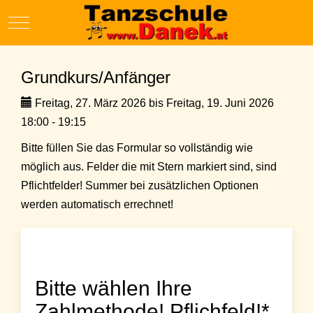
Mobile Menu Toggle
Grundkurs/Anfänger
Freitag, 27. März 2026 bis Freitag, 19. Juni 2026
18:00 - 19:15
Bitte füllen Sie das Formular so vollständig wie
möglich aus. Felder die mit Stern markiert sind, sind
Pflichtfelder! Summer bei zusätzlichen Optionen
werden automatisch errechnet!
Bitte wählen Ihre
Zahlmethode! Pflichfeld!*