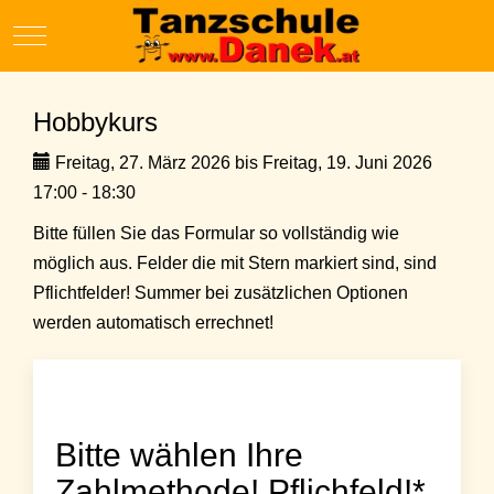
Mobile Menu Toggle
Hobbykurs
Freitag, 27. März 2026 bis Freitag, 19. Juni 2026
17:00 - 18:30
Bitte füllen Sie das Formular so vollständig wie
möglich aus. Felder die mit Stern markiert sind, sind
Pflichtfelder! Summer bei zusätzlichen Optionen
werden automatisch errechnet!
Bitte wählen Ihre
Zahlmethode! Pflichfeld!*