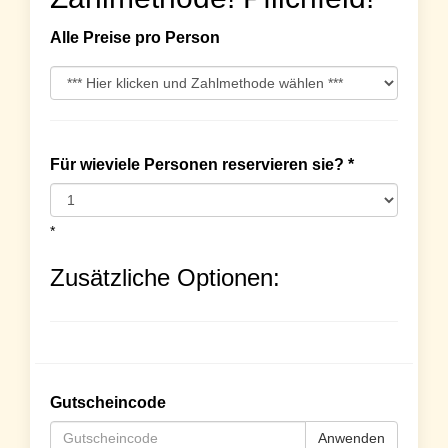
Alle Preise pro Person
Für wieviele Personen reservieren sie? *
*
Zusätzliche Optionen:
Gutscheincode
Anwenden