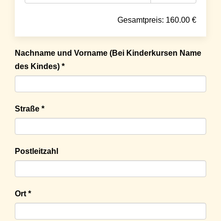
Gesamtpreis:
160.00
€
Nachname und Vorname (Bei Kinderkursen Name
des Kindes) *
Straße *
Postleitzahl
Ort *