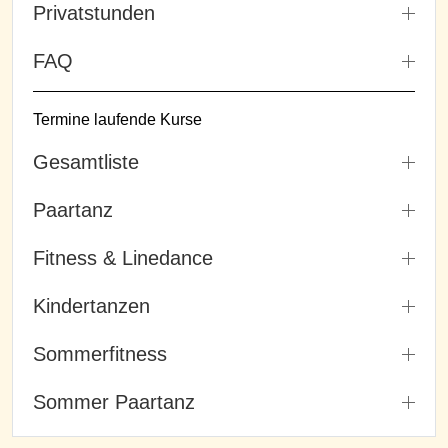
Privatstunden
FAQ
Termine laufende Kurse
Gesamtliste
Paartanz
Fitness & Linedance
Kindertanzen
Sommerfitness
Sommer Paartanz