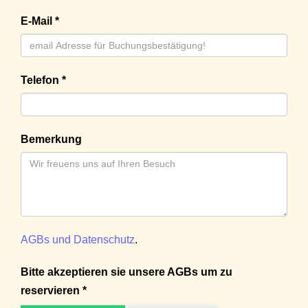
E-Mail *
Telefon *
Bemerkung
AGBs und Datenschutz
.
Bitte akzeptieren sie unsere AGBs um zu
reservieren *