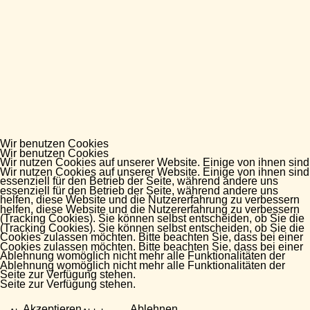
Wir benutzen Cookies
Wir benutzen Cookies
Wir nutzen Cookies auf unserer Website. Einige von ihnen sind
Wir nutzen Cookies auf unserer Website. Einige von ihnen sind
essenziell für den Betrieb der Seite, während andere uns
essenziell für den Betrieb der Seite, während andere uns
helfen, diese Website und die Nutzererfahrung zu verbessern
helfen, diese Website und die Nutzererfahrung zu verbessern
(Tracking Cookies). Sie können selbst entscheiden, ob Sie die
(Tracking Cookies). Sie können selbst entscheiden, ob Sie die
Cookies zulassen möchten. Bitte beachten Sie, dass bei einer
Cookies zulassen möchten. Bitte beachten Sie, dass bei einer
Ablehnung womöglich nicht mehr alle Funktionalitäten der
Ablehnung womöglich nicht mehr alle Funktionalitäten der
Seite zur Verfügung stehen.
Seite zur Verfügung stehen.
Akzeptieren
Ablehnen