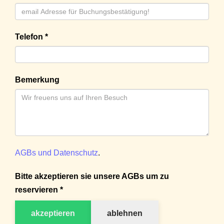
Telefon *
Bemerkung
AGBs und Datenschutz
.
Bitte akzeptieren sie unsere AGBs um zu
reservieren *
akzeptieren
ablehnen