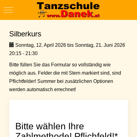
Mobile Menu Toggle
Silberkurs
Sonntag, 12. April 2026 bis Sonntag, 21. Juni 2026
20:15 - 21:30
Bitte füllen Sie das Formular so vollständig wie
möglich aus. Felder die mit Stern markiert sind, sind
Pflichtfelder! Summer bei zusätzlichen Optionen
werden automatisch errechnet!
Bitte wählen Ihre
Zahlmethode! Pflichfeld!*