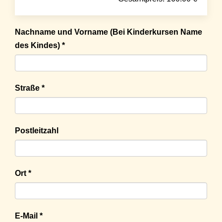
Nachname und Vorname (Bei Kinderkursen Name
des Kindes) *
Straße *
Postleitzahl
Ort *
E-Mail *