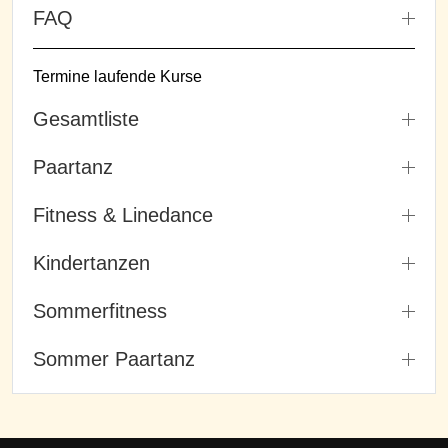
FAQ
Termine laufende Kurse
Gesamtliste
Paartanz
Fitness & Linedance
Kindertanzen
Sommerfitness
Sommer Paartanz