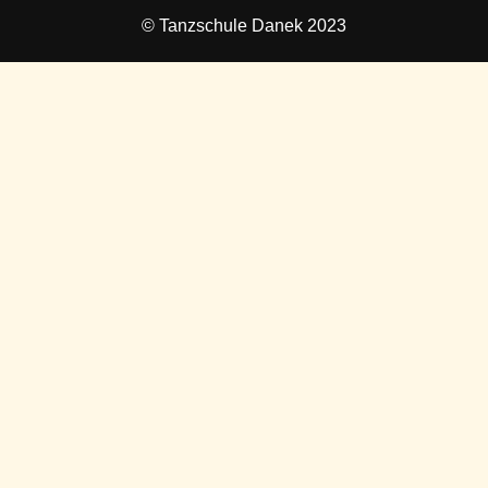
© Tanzschule Danek 2023