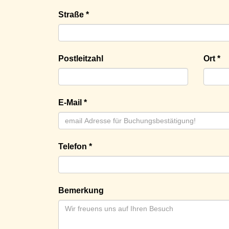
Straße *
Postleitzahl
Ort *
E-Mail *
Telefon *
Bemerkung