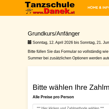
Home & In
Grundkurs/Anfänger
Sonntag, 12. April 2026 bis Sonntag, 21. Jun
Bitte füllen Sie das Formular so vollständig wie 
Summer bei zusätzlichen Optionen werden auto
Bitte wählen Ihre Zahlm
Alle Preise pro Person