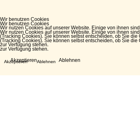
Wir benutzen Cookies
Wir benutzen Cookies
Wir nutzen Cookies auf unserer Website. Einige von ihnen sind
Wir nutzen Cookies auf unserer Website. Einige von ihnen sind
(Tracking Cookies). Sie können selbst entscheiden, ob Sie die
(Tracking Cookies). Sie können selbst entscheiden, ob Sie die
zur Verfügung stehen.
zur Verfügung stehen.
Akzeptieren
Ablehnen
Akzeptieren
Ablehnen
Fragen?