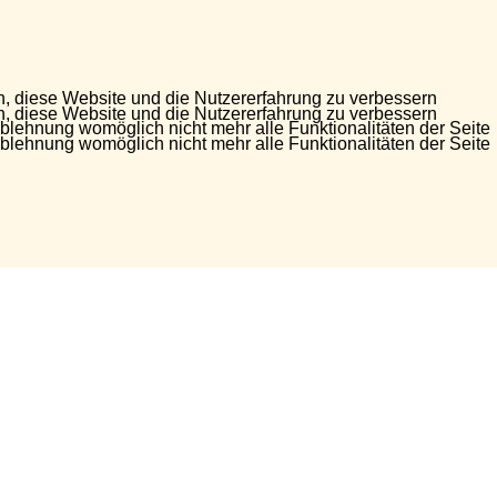
en, diese Website und die Nutzererfahrung zu verbessern
en, diese Website und die Nutzererfahrung zu verbessern
Ablehnung womöglich nicht mehr alle Funktionalitäten der Seite
Ablehnung womöglich nicht mehr alle Funktionalitäten der Seite