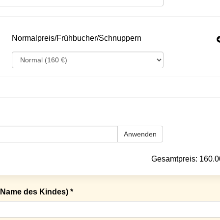
Normalpreis/Frühbucher/Schnuppern
Anwenden
Gesamtpreis:
160.0
Name des Kindes) *