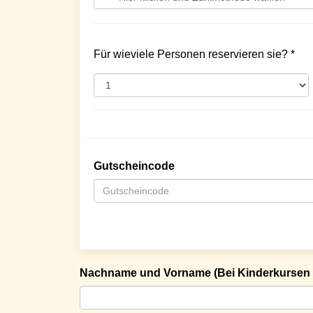
Für wieviele Personen reservieren sie? *
Gutscheincode
Nachname und Vorname (Bei Kinderkursen 