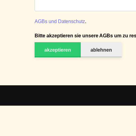
AGBs und Datenschutz
.
Bitte akzeptieren sie unsere AGBs um zu res
akzeptieren
ablehnen