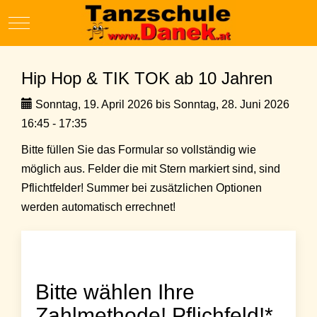
Mobile Menu Toggle
Hip Hop & TIK TOK ab 10 Jahren
Sonntag, 19. April 2026 bis Sonntag, 28. Juni 2026
16:45 - 17:35
Bitte füllen Sie das Formular so vollständig wie
möglich aus. Felder die mit Stern markiert sind, sind
Pflichtfelder! Summer bei zusätzlichen Optionen
werden automatisch errechnet!
Bitte wählen Ihre
Zahlmethode! Pflichfeld!*