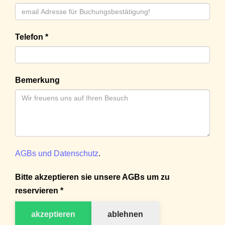
Telefon *
Bemerkung
AGBs und Datenschutz
.
Bitte akzeptieren sie unsere AGBs um zu
reservieren *
akzeptieren
ablehnen