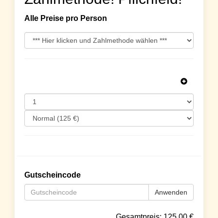
Alle Preise pro Person
Gutscheincode
Anwenden
Gesamtpreis:
125.00
€