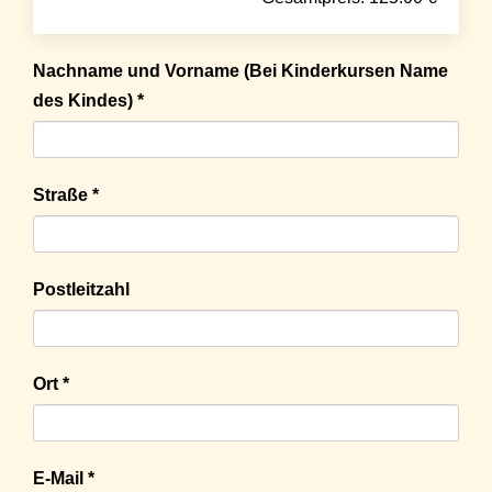
Nachname und Vorname (Bei Kinderkursen Name
des Kindes) *
Straße *
Postleitzahl
Ort *
E-Mail *