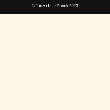
© Tanzschule Danek 2023