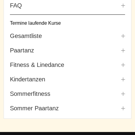
FAQ
Termine laufende Kurse
Gesamtliste
Paartanz
Fitness & Linedance
Kindertanzen
Sommerfitness
Sommer Paartanz