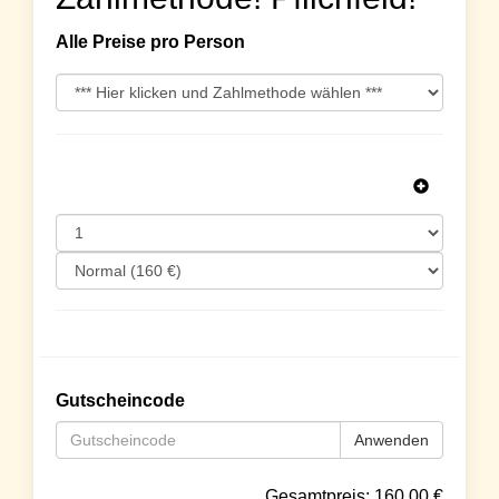
Alle Preise pro Person
Gutscheincode
Anwenden
Gesamtpreis:
160.00
€