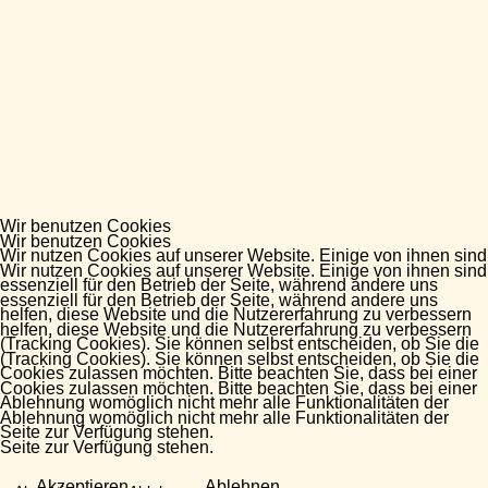
Wir benutzen Cookies
Wir benutzen Cookies
Wir nutzen Cookies auf unserer Website. Einige von ihnen sind
Wir nutzen Cookies auf unserer Website. Einige von ihnen sind
essenziell für den Betrieb der Seite, während andere uns
essenziell für den Betrieb der Seite, während andere uns
helfen, diese Website und die Nutzererfahrung zu verbessern
helfen, diese Website und die Nutzererfahrung zu verbessern
(Tracking Cookies). Sie können selbst entscheiden, ob Sie die
(Tracking Cookies). Sie können selbst entscheiden, ob Sie die
Cookies zulassen möchten. Bitte beachten Sie, dass bei einer
Cookies zulassen möchten. Bitte beachten Sie, dass bei einer
Ablehnung womöglich nicht mehr alle Funktionalitäten der
Ablehnung womöglich nicht mehr alle Funktionalitäten der
Seite zur Verfügung stehen.
Seite zur Verfügung stehen.
Akzeptieren
Ablehnen