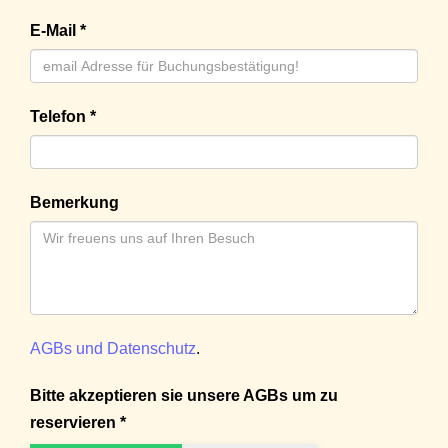
E-Mail *
Telefon *
Bemerkung
AGBs und Datenschutz
.
Bitte akzeptieren sie unsere AGBs um zu
reservieren *