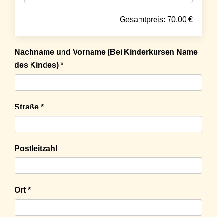
Gesamtpreis:
70.00
€
Nachname und Vorname (Bei Kinderkursen Name
des Kindes) *
Straße *
Postleitzahl
Ort *