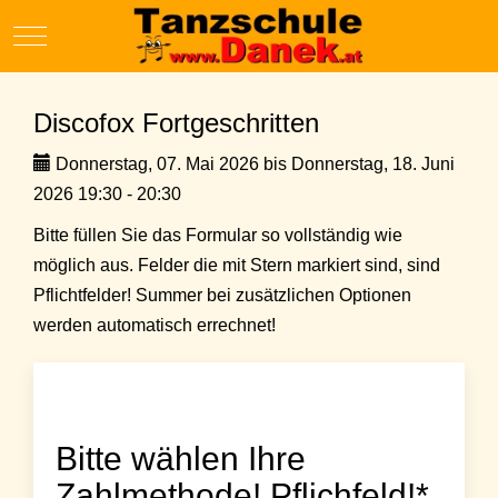
Mobile Menu Toggle
Discofox Fortgeschritten
Donnerstag, 07. Mai 2026 bis Donnerstag, 18. Juni
2026 19:30 - 20:30
Bitte füllen Sie das Formular so vollständig wie
möglich aus. Felder die mit Stern markiert sind, sind
Pflichtfelder! Summer bei zusätzlichen Optionen
werden automatisch errechnet!
Bitte wählen Ihre
Zahlmethode! Pflichfeld!*