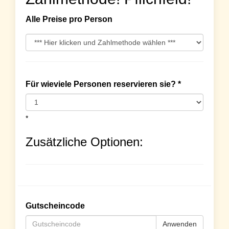
Alle Preise pro Person
Für wieviele Personen reservieren sie? *
*
Zusätzliche Optionen:
Gutscheincode
Anwenden