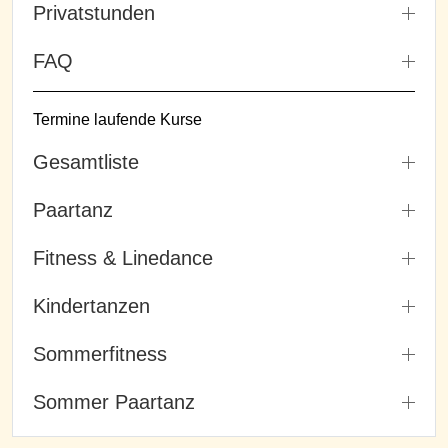
Privatstunden
FAQ
Termine laufende Kurse
Gesamtliste
Paartanz
Fitness & Linedance
Kindertanzen
Sommerfitness
Sommer Paartanz