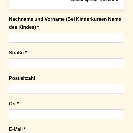
Nachname und Vorname (Bei Kinderkursen Name
des Kindes) *
Straße *
Postleitzahl
Ort *
E-Mail *