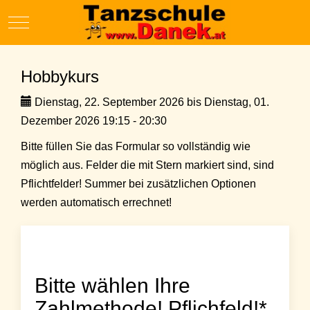
Mobile Menu Toggle
Hobbykurs
Dienstag, 22. September 2026 bis Dienstag, 01.
Dezember 2026 19:15 - 20:30
Bitte füllen Sie das Formular so vollständig wie
möglich aus. Felder die mit Stern markiert sind, sind
Pflichtfelder! Summer bei zusätzlichen Optionen
werden automatisch errechnet!
Bitte wählen Ihre
Zahlmethode! Pflichfeld!*