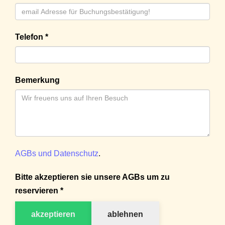
Telefon *
Bemerkung
AGBs und Datenschutz
.
Bitte akzeptieren sie unsere AGBs um zu
reservieren *
akzeptieren
ablehnen