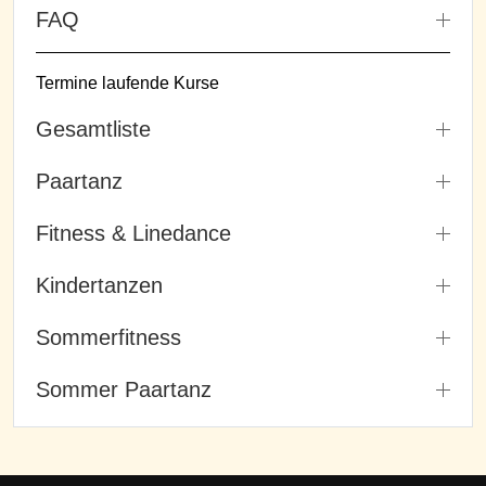
FAQ
Termine laufende Kurse
Gesamtliste
Paartanz
Fitness & Linedance
Kindertanzen
Sommerfitness
Sommer Paartanz