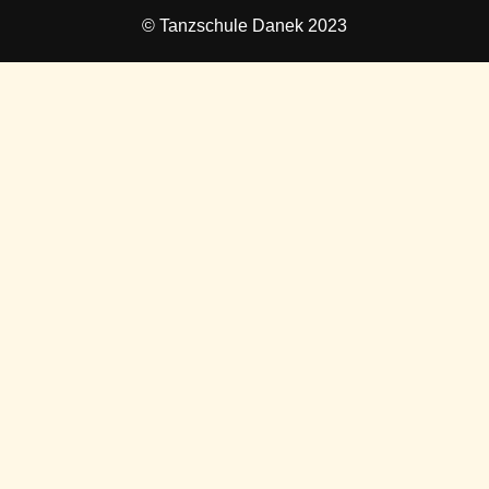
© Tanzschule Danek 2023