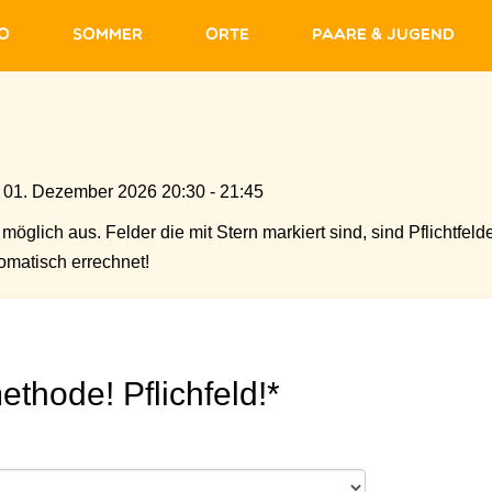
fo
Sommer
Orte
Paare & Jugend
 01. Dezember 2026 20:30 - 21:45
möglich aus. Felder die mit Stern markiert sind, sind Pflichtfelde
matisch errechnet!
ethode! Pflichfeld!*