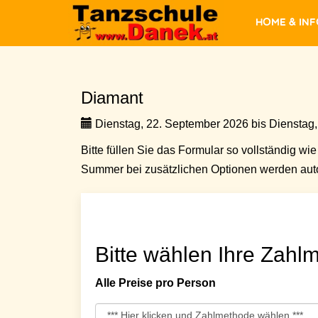
Home & In
Diamant
Dienstag, 22. September 2026 bis Dienstag,
Bitte füllen Sie das Formular so vollständig wie 
Summer bei zusätzlichen Optionen werden auto
Bitte wählen Ihre Zahlm
Alle Preise pro Person