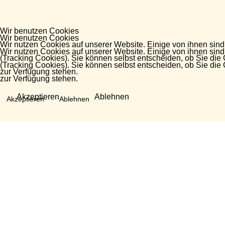
Wir benutzen Cookies
Wir benutzen Cookies
Wir nutzen Cookies auf unserer Website. Einige von ihnen sind
Wir nutzen Cookies auf unserer Website. Einige von ihnen sind
(Tracking Cookies). Sie können selbst entscheiden, ob Sie die
(Tracking Cookies). Sie können selbst entscheiden, ob Sie die
zur Verfügung stehen.
zur Verfügung stehen.
Akzeptieren
Ablehnen
Akzeptieren
Ablehnen
Fragen?