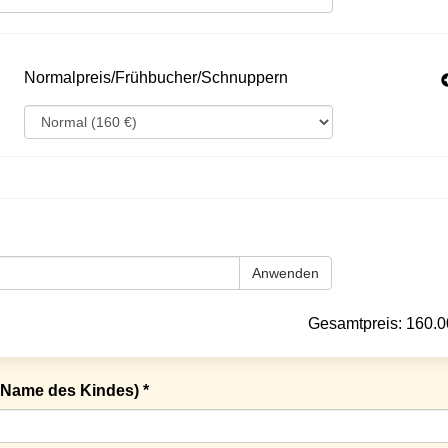
Normalpreis/Frühbucher/Schnuppern
Anwenden
Gesamtpreis:
160.0
Name des Kindes) *