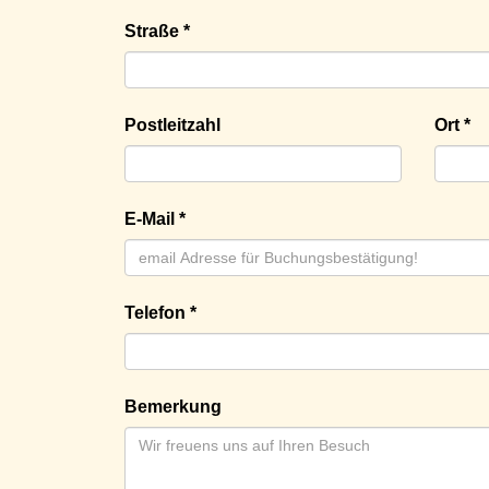
Straße *
Postleitzahl
Ort *
E-Mail *
Telefon *
Bemerkung