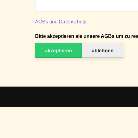
AGBs und Datenschutz
.
Bitte akzeptieren sie unsere AGBs um zu res
akzeptieren
ablehnen