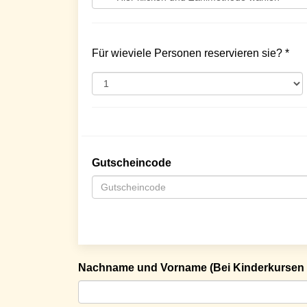
Für wieviele Personen reservieren sie? *
Gutscheincode
Nachname und Vorname (Bei Kinderkursen 