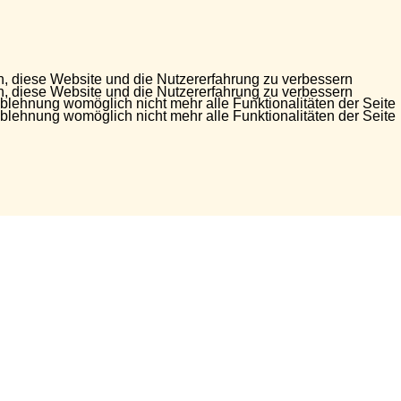
en, diese Website und die Nutzererfahrung zu verbessern
en, diese Website und die Nutzererfahrung zu verbessern
Ablehnung womöglich nicht mehr alle Funktionalitäten der Seite
Ablehnung womöglich nicht mehr alle Funktionalitäten der Seite