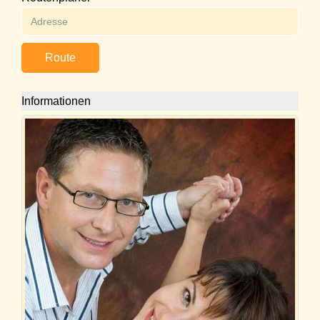
Route
Informationen