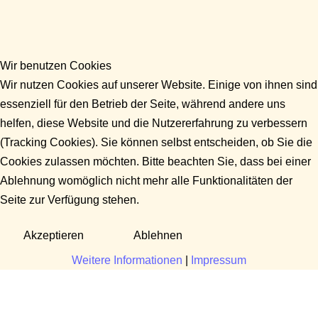
Wir benutzen Cookies
Wir nutzen Cookies auf unserer Website. Einige von ihnen sind
essenziell für den Betrieb der Seite, während andere uns
helfen, diese Website und die Nutzererfahrung zu verbessern
(Tracking Cookies). Sie können selbst entscheiden, ob Sie die
Cookies zulassen möchten. Bitte beachten Sie, dass bei einer
Ablehnung womöglich nicht mehr alle Funktionalitäten der
Seite zur Verfügung stehen.
Akzeptieren
Ablehnen
Weitere Informationen
|
Impressum
Fragen?