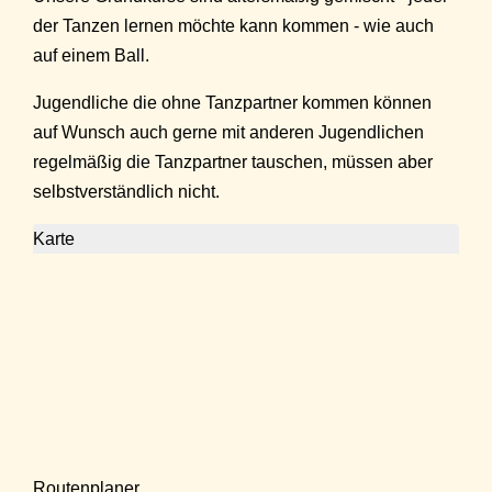
der Tanzen lernen möchte kann kommen - wie auch
auf einem Ball.
Jugendliche die ohne Tanzpartner kommen können
auf Wunsch auch gerne mit anderen Jugendlichen
regelmäßig die Tanzpartner tauschen, müssen aber
selbstverständlich nicht.
Karte
Routenplaner