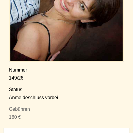
Nummer
149/26
Status
Anmeldeschluss vorbei
Gebühren
160 €