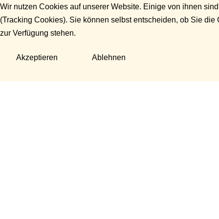
Wir nutzen Cookies auf unserer Website. Einige von ihnen sind
(Tracking Cookies). Sie können selbst entscheiden, ob Sie die
zur Verfügung stehen.
Akzeptieren
Ablehnen
Fragen?
Manuela Danek