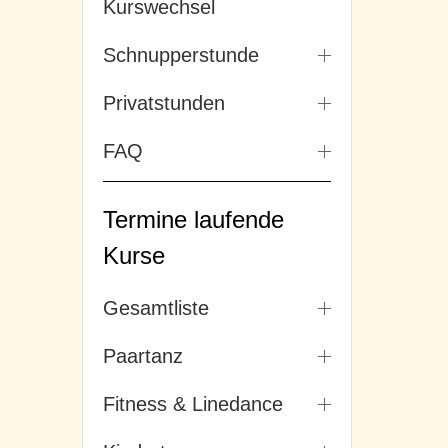
Kurswechsel
Schnupperstunde
Privatstunden
FAQ
Termine laufende
Kurse
Gesamtliste
Paartanz
Fitness & Linedance