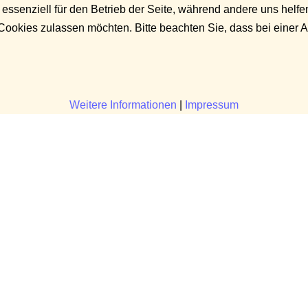
 essenziell für den Betrieb der Seite, während andere uns helf
 Cookies zulassen möchten. Bitte beachten Sie, dass bei einer 
Weitere Informationen
|
Impressum