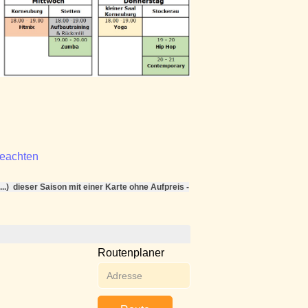
beachten
..) dieser Saison mit einer Karte ohne Aufpreis -
Routenplaner