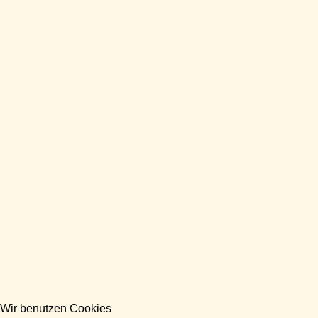
Wir benutzen Cookies