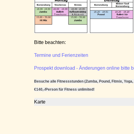
Bitte beachten:
Termine und Ferienzeiten
Prospekt download - Änderungen online bitte 
Besuche alle Fitnessstunden (Zumba, Pound, Fitmix, Yoga, .
€140,-/Person für Fitness unlimited!
Karte