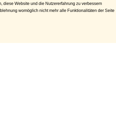
en, diese Website und die Nutzererfahrung zu verbessern
Ablehnung womöglich nicht mehr alle Funktionalitäten der Seite