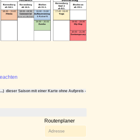
beachten
..) dieser Saison mit einer Karte ohne Aufpreis -
Routenplaner