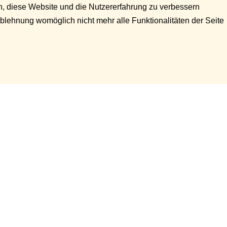
en, diese Website und die Nutzererfahrung zu verbessern
Ablehnung womöglich nicht mehr alle Funktionalitäten der Seite