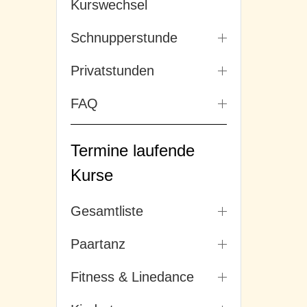
Kurswechsel
Schnupperstunde
Privatstunden
FAQ
Termine laufende
Kurse
Gesamtliste
Paartanz
Fitness & Linedance