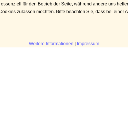
 essenziell für den Betrieb der Seite, während andere uns helf
 Cookies zulassen möchten. Bitte beachten Sie, dass bei einer 
Weitere Informationen
|
Impressum