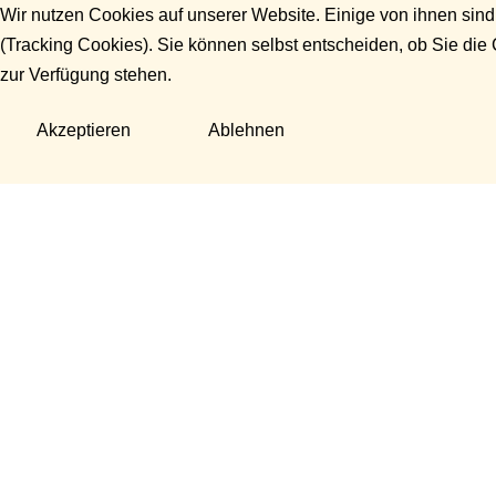
Wir nutzen Cookies auf unserer Website. Einige von ihnen sind
(Tracking Cookies). Sie können selbst entscheiden, ob Sie die
zur Verfügung stehen.
Akzeptieren
Ablehnen
Fragen?
Manuela Danek