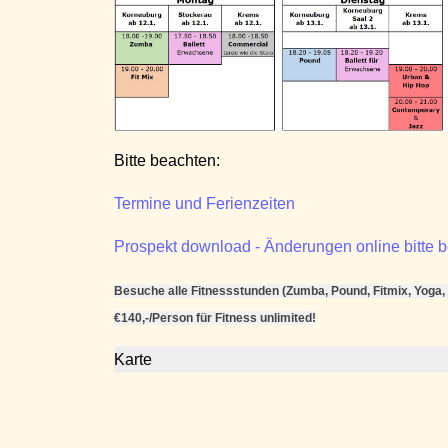
Bitte beachten:
Termine und Ferienzeiten
Prospekt download - Änderungen online bitte 
Besuche alle Fitnessstunden (Zumba, Pound, Fitmix, Yoga, .
€140,-/Person für Fitness unlimited!
Karte