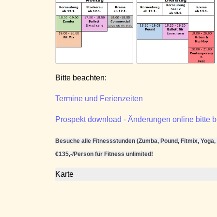
Bitte beachten:
Termine und Ferienzeiten
Prospekt download - Änderungen online bitte 
Besuche alle Fitnessstunden (Zumba, Pound, Fitmix, Yoga, .
€135,-/Person für Fitness unlimited!
Karte