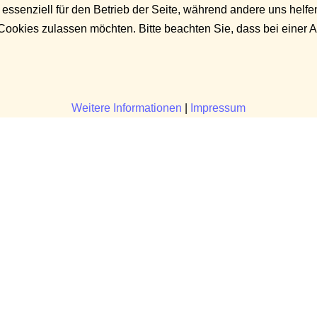
 essenziell für den Betrieb der Seite, während andere uns helf
 Cookies zulassen möchten. Bitte beachten Sie, dass bei einer 
Weitere Informationen
|
Impressum