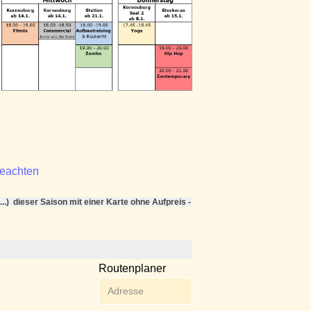
beachten
..) dieser Saison mit einer Karte ohne Aufpreis -
Routenplaner