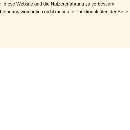
en, diese Website und die Nutzererfahrung zu verbessern
Ablehnung womöglich nicht mehr alle Funktionalitäten der Seite