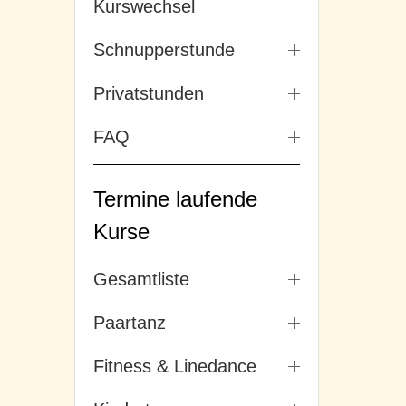
Kurswechsel
Schnupperstunde
Privatstunden
FAQ
Termine laufende
Kurse
Gesamtliste
Paartanz
Fitness & Linedance