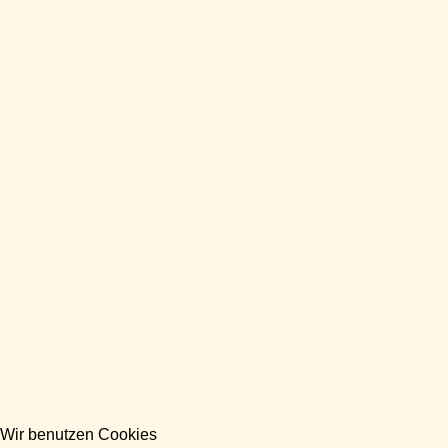
Wir benutzen Cookies