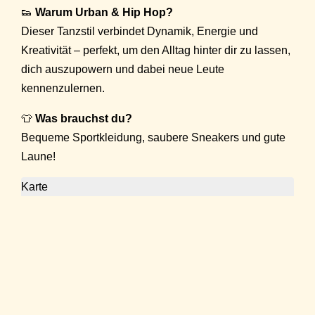
👟
Warum Urban & Hip Hop?
Dieser Tanzstil verbindet Dynamik, Energie und
Kreativität – perfekt, um den Alltag hinter dir zu lassen,
dich auszupowern und dabei neue Leute
kennenzulernen.
👕
Was brauchst du?
Bequeme Sportkleidung, saubere Sneakers und gute
Laune!
Karte