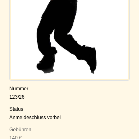
Nummer
123/26
Status
Anmeldeschluss vorbei
Gebühren
140 €