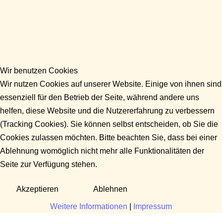
Wir benutzen Cookies
Wir nutzen Cookies auf unserer Website. Einige von ihnen sind
essenziell für den Betrieb der Seite, während andere uns
helfen, diese Website und die Nutzererfahrung zu verbessern
(Tracking Cookies). Sie können selbst entscheiden, ob Sie die
Cookies zulassen möchten. Bitte beachten Sie, dass bei einer
Ablehnung womöglich nicht mehr alle Funktionalitäten der
Seite zur Verfügung stehen.
Akzeptieren
Ablehnen
Weitere Informationen
|
Impressum
Fragen?