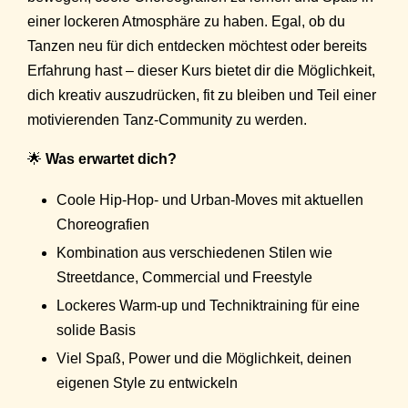
einer lockeren Atmosphäre zu haben. Egal, ob du
Tanzen neu für dich entdecken möchtest oder bereits
Erfahrung hast – dieser Kurs bietet dir die Möglichkeit,
dich kreativ auszudrücken, fit zu bleiben und Teil einer
motivierenden Tanz-Community zu werden.
🌟
Was erwartet dich?
Coole Hip-Hop- und Urban-Moves mit aktuellen
Choreografien
Kombination aus verschiedenen Stilen wie
Streetdance, Commercial und Freestyle
Lockeres Warm-up und Techniktraining für eine
solide Basis
Viel Spaß, Power und die Möglichkeit, deinen
eigenen Style zu entwickeln