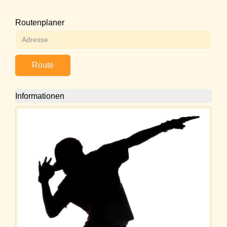
Routenplaner
Route
Informationen