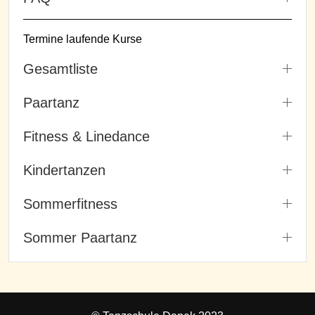
Termine laufende Kurse
Gesamtliste
Paartanz
Fitness & Linedance
Kindertanzen
Sommerfitness
Sommer Paartanz