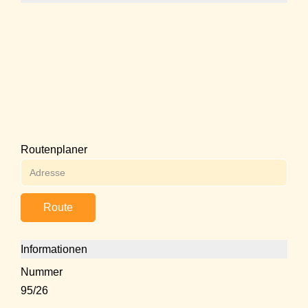
Routenplaner
Route
Informationen
Nummer
95/26