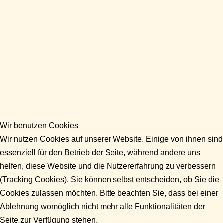
Wir benutzen Cookies
Wir nutzen Cookies auf unserer Website. Einige von ihnen sind
essenziell für den Betrieb der Seite, während andere uns
helfen, diese Website und die Nutzererfahrung zu verbessern
(Tracking Cookies). Sie können selbst entscheiden, ob Sie die
Cookies zulassen möchten. Bitte beachten Sie, dass bei einer
Ablehnung womöglich nicht mehr alle Funktionalitäten der
Seite zur Verfügung stehen.