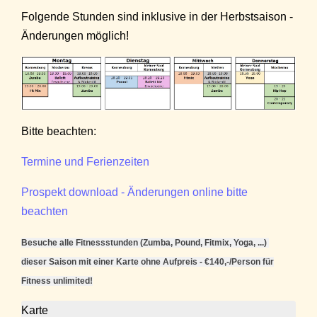
Folgende Stunden sind inklusive in der Herbstsaison -
Änderungen möglich!
Bitte beachten:
Termine und Ferienzeiten
Prospekt download - Änderungen online bitte
beachten
Besuche alle Fitnessstunden (Zumba, Pound, Fitmix, Yoga, ...)
dieser Saison mit einer Karte ohne Aufpreis - €140,-/Person für
Fitness unlimited!
Karte