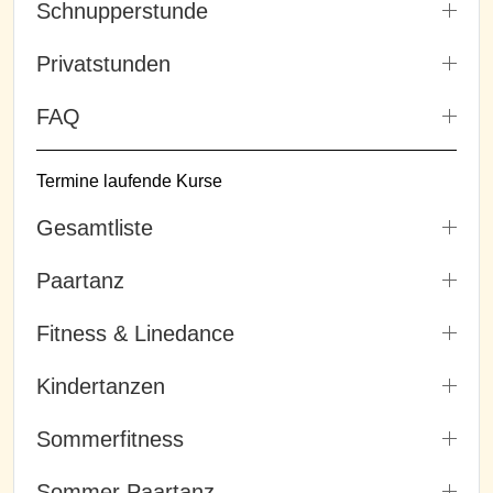
Schnupperstunde
Privatstunden
FAQ
Termine laufende Kurse
Gesamtliste
Paartanz
Fitness & Linedance
Kindertanzen
Sommerfitness
Sommer Paartanz