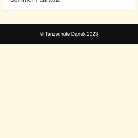
© Tanzschule Danek 2023