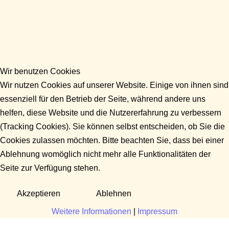
Wir benutzen Cookies
Wir nutzen Cookies auf unserer Website. Einige von ihnen sind
essenziell für den Betrieb der Seite, während andere uns
helfen, diese Website und die Nutzererfahrung zu verbessern
(Tracking Cookies). Sie können selbst entscheiden, ob Sie die
Cookies zulassen möchten. Bitte beachten Sie, dass bei einer
Ablehnung womöglich nicht mehr alle Funktionalitäten der
Seite zur Verfügung stehen.
Akzeptieren
Ablehnen
Weitere Informationen
|
Impressum
Fragen?