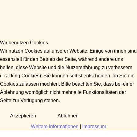
Wir benutzen Cookies
Wir nutzen Cookies auf unserer Website. Einige von ihnen sind
essenziell für den Betrieb der Seite, während andere uns
helfen, diese Website und die Nutzererfahrung zu verbessern
(Tracking Cookies). Sie können selbst entscheiden, ob Sie die
Cookies zulassen möchten. Bitte beachten Sie, dass bei einer
Ablehnung womöglich nicht mehr alle Funktionalitäten der
Seite zur Verfügung stehen.
Akzeptieren
Ablehnen
Weitere Informationen
|
Impressum
Fragen?