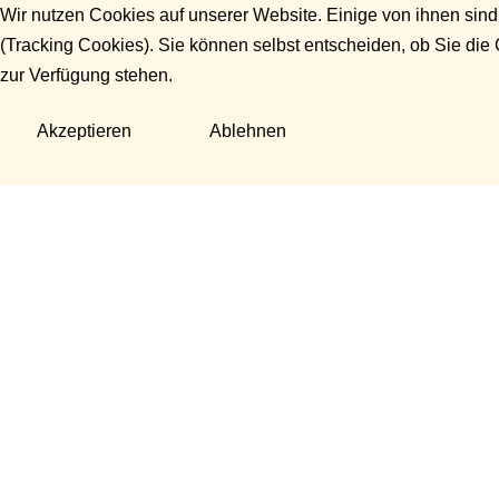
Wir nutzen Cookies auf unserer Website. Einige von ihnen sind
(Tracking Cookies). Sie können selbst entscheiden, ob Sie die
zur Verfügung stehen.
Akzeptieren
Ablehnen
Fragen?
Manuela Danek