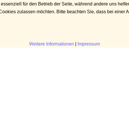
 essenziell für den Betrieb der Seite, während andere uns helf
 Cookies zulassen möchten. Bitte beachten Sie, dass bei einer 
Weitere Informationen
|
Impressum