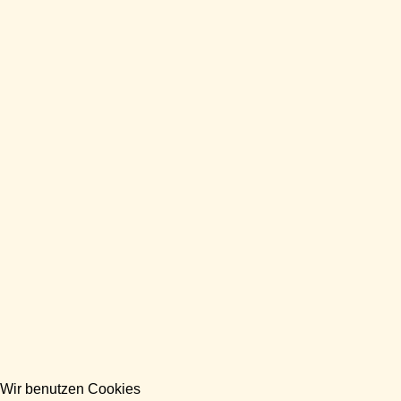
Wir benutzen Cookies