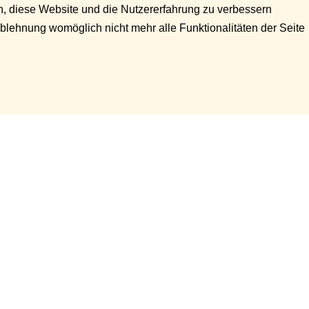
en, diese Website und die Nutzererfahrung zu verbessern
Ablehnung womöglich nicht mehr alle Funktionalitäten der Seite