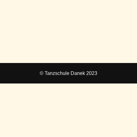
© Tanzschule Danek 2023