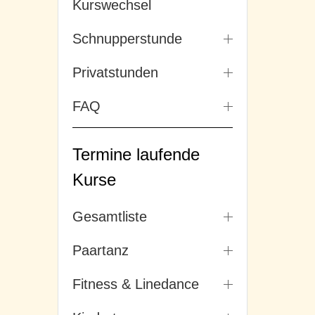
Kurswechsel
Schnupperstunde
Privatstunden
FAQ
Termine laufende
Kurse
Gesamtliste
Paartanz
Fitness & Linedance