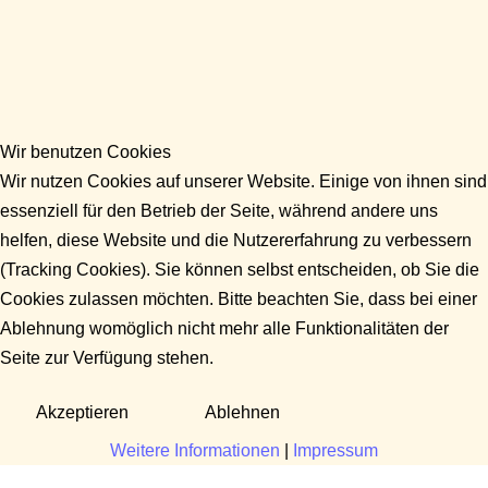
Wir benutzen Cookies
Wir nutzen Cookies auf unserer Website. Einige von ihnen sind
essenziell für den Betrieb der Seite, während andere uns
helfen, diese Website und die Nutzererfahrung zu verbessern
(Tracking Cookies). Sie können selbst entscheiden, ob Sie die
Cookies zulassen möchten. Bitte beachten Sie, dass bei einer
Ablehnung womöglich nicht mehr alle Funktionalitäten der
Seite zur Verfügung stehen.
Akzeptieren
Ablehnen
Weitere Informationen
|
Impressum
Fragen?