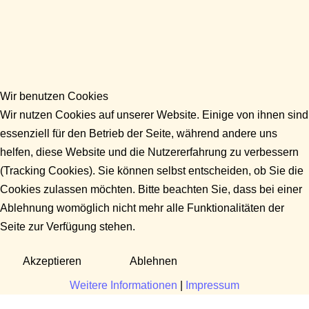
Wir benutzen Cookies
Wir nutzen Cookies auf unserer Website. Einige von ihnen sind
essenziell für den Betrieb der Seite, während andere uns
helfen, diese Website und die Nutzererfahrung zu verbessern
(Tracking Cookies). Sie können selbst entscheiden, ob Sie die
Cookies zulassen möchten. Bitte beachten Sie, dass bei einer
Ablehnung womöglich nicht mehr alle Funktionalitäten der
Seite zur Verfügung stehen.
Akzeptieren
Ablehnen
Weitere Informationen
|
Impressum
Fragen?