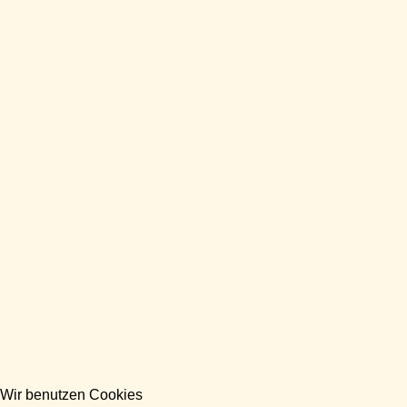
Wir benutzen Cookies