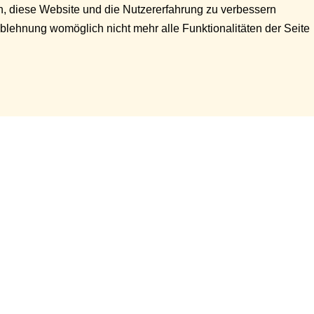
en, diese Website und die Nutzererfahrung zu verbessern
Ablehnung womöglich nicht mehr alle Funktionalitäten der Seite