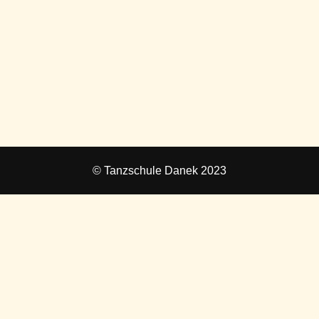
© Tanzschule Danek 2023