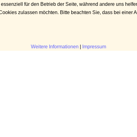
 essenziell für den Betrieb der Seite, während andere uns helf
 Cookies zulassen möchten. Bitte beachten Sie, dass bei einer 
Weitere Informationen
|
Impressum