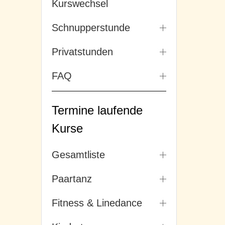
Kurswechsel
Schnupperstunde
Privatstunden
FAQ
Termine laufende
Kurse
Gesamtliste
Paartanz
Fitness & Linedance