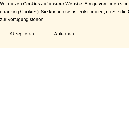
Wir nutzen Cookies auf unserer Website. Einige von ihnen sind
(Tracking Cookies). Sie können selbst entscheiden, ob Sie die
zur Verfügung stehen.
Akzeptieren
Ablehnen
Fragen?
Manuela Danek