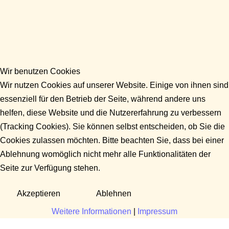
Wir benutzen Cookies
Wir nutzen Cookies auf unserer Website. Einige von ihnen sind
essenziell für den Betrieb der Seite, während andere uns
helfen, diese Website und die Nutzererfahrung zu verbessern
(Tracking Cookies). Sie können selbst entscheiden, ob Sie die
Cookies zulassen möchten. Bitte beachten Sie, dass bei einer
Ablehnung womöglich nicht mehr alle Funktionalitäten der
Seite zur Verfügung stehen.
Akzeptieren
Ablehnen
Weitere Informationen
|
Impressum
Fragen?