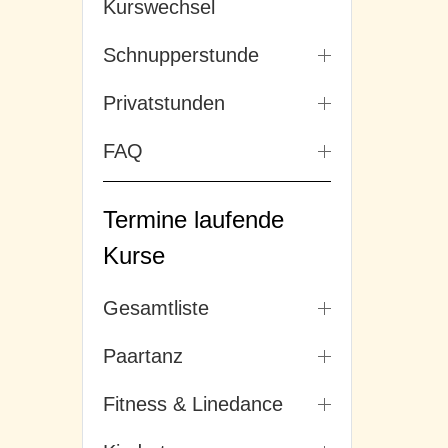
Kurswechsel
Schnupperstunde
Privatstunden
FAQ
Termine laufende
Kurse
Gesamtliste
Paartanz
Fitness & Linedance