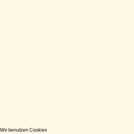
Wir benutzen Cookies