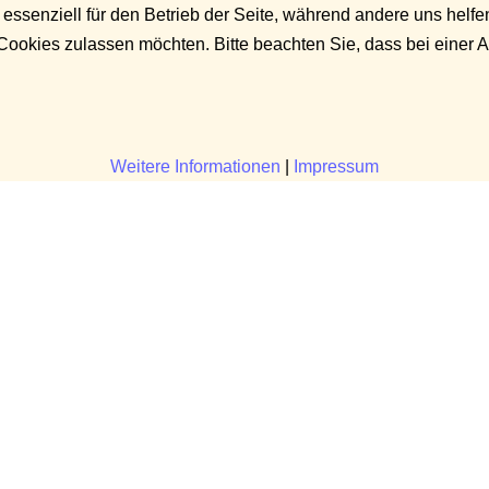
 essenziell für den Betrieb der Seite, während andere uns helf
 Cookies zulassen möchten. Bitte beachten Sie, dass bei einer 
Weitere Informationen
|
Impressum