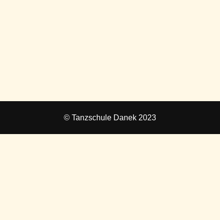
© Tanzschule Danek 2023