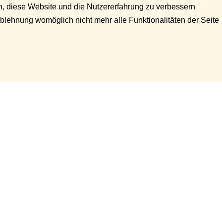
en, diese Website und die Nutzererfahrung zu verbessern
Ablehnung womöglich nicht mehr alle Funktionalitäten der Seite