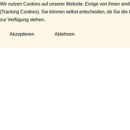
Wir nutzen Cookies auf unserer Website. Einige von ihnen sind
(Tracking Cookies). Sie können selbst entscheiden, ob Sie die
zur Verfügung stehen.
Akzeptieren
Ablehnen
Fragen?
Manuela Danek