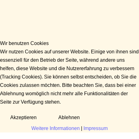
Wir benutzen Cookies
Wir nutzen Cookies auf unserer Website. Einige von ihnen sind
essenziell für den Betrieb der Seite, während andere uns
helfen, diese Website und die Nutzererfahrung zu verbessern
(Tracking Cookies). Sie können selbst entscheiden, ob Sie die
Cookies zulassen möchten. Bitte beachten Sie, dass bei einer
Ablehnung womöglich nicht mehr alle Funktionalitäten der
Seite zur Verfügung stehen.
Akzeptieren
Ablehnen
Weitere Informationen
|
Impressum
Fragen?